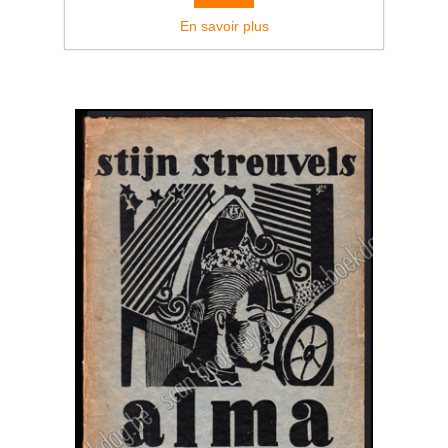
€90,00
En savoir plus