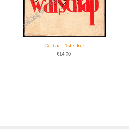
Celibaat. 1ste druk
€14,00