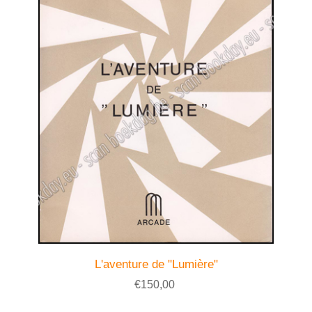
L'aventure de "Lumière"
€150,00