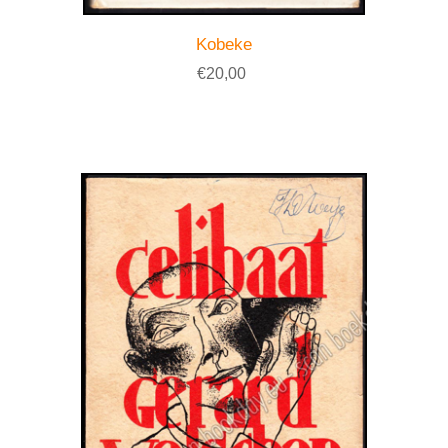
Kobeke
€20,00