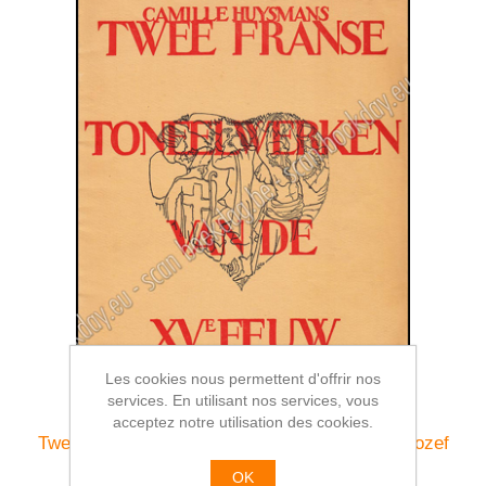
Les cookies nous permettent d'offrir nos
services. En utilisant nos services, vous
acceptez notre utilisation des cookies.
Twee franse toneelwerken van de XVe eeuw. Jozef
Cantré
OK