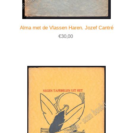
Alma met de Vlassen Haren. Jozef Cantré
€30,00