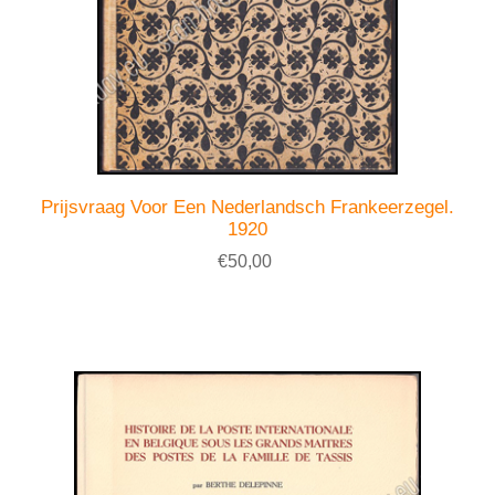
Prijsvraag Voor Een Nederlandsch Frankeerzegel.
1920
€50,00