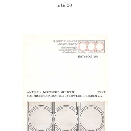
€19,00