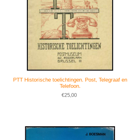
PTT Historische toelichtingen. Post, Telegraaf en
Telefoon.
€25,00