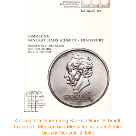
Katalog 305: Sammlung Bankrat Hans Schmidt,
Frankfurt. Münzen und Medaillen von der Antike
bis zur Neuzeit. 2 Teile