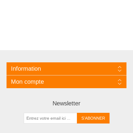
Information
Mon compte
Newsletter