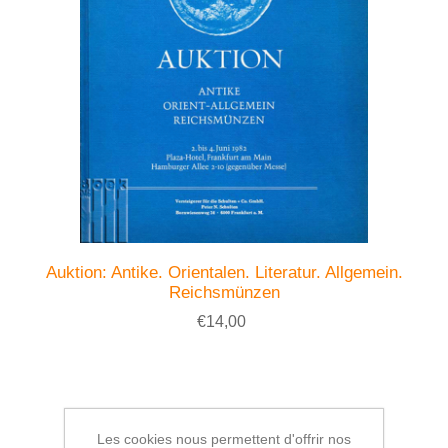
Auktion: Antike. Orientalen. Literatur. Allgemein.
Reichsmünzen
€14,00
Les cookies nous permettent d'offrir nos