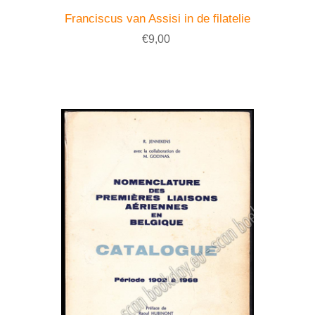
Franciscus van Assisi in de filatelie
€9,00