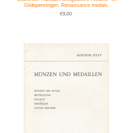
Gildepenningen. Renaissance medals.
€9,00