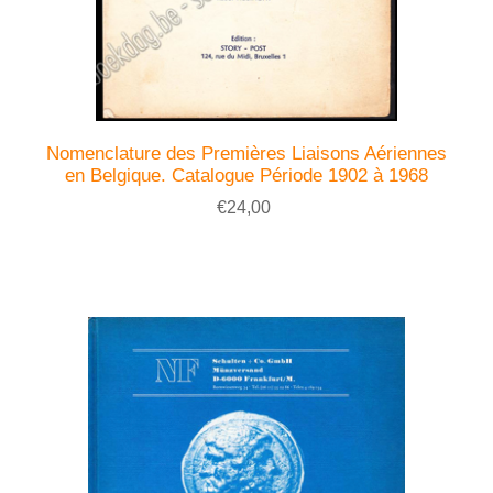
Nomenclature des Premières Liaisons Aériennes
en Belgique. Catalogue Période 1902 à 1968
€24,00