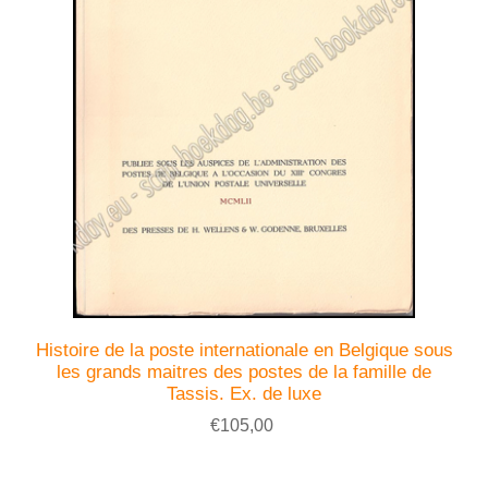
Histoire de la poste internationale en Belgique sous
les grands maitres des postes de la famille de
Tassis. Ex. de luxe
€105,00