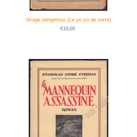
Virage dangereux (Le yo-yo de verre)
€10,00