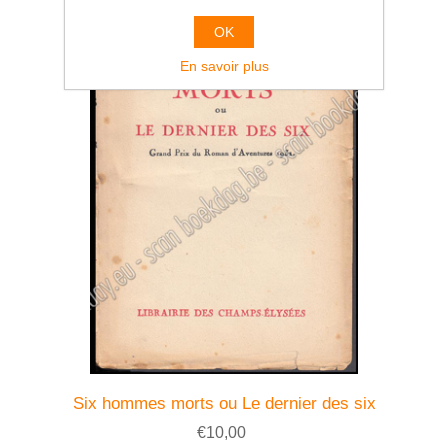
OK
En savoir plus
Six hommes morts ou Le dernier des six
€10,00