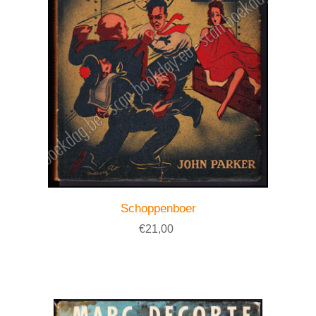
Schoppenboer
€21,00