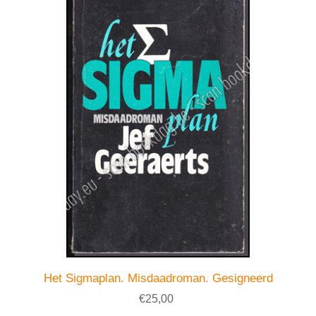
Het Sigmaplan. Misdaadroman. Gesigneerd
€25,00