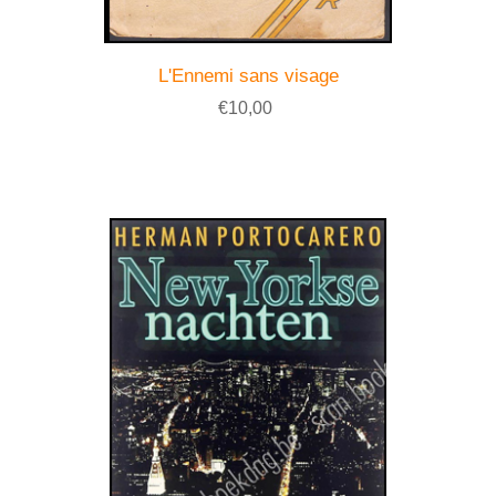
L'Ennemi sans visage
€10,00