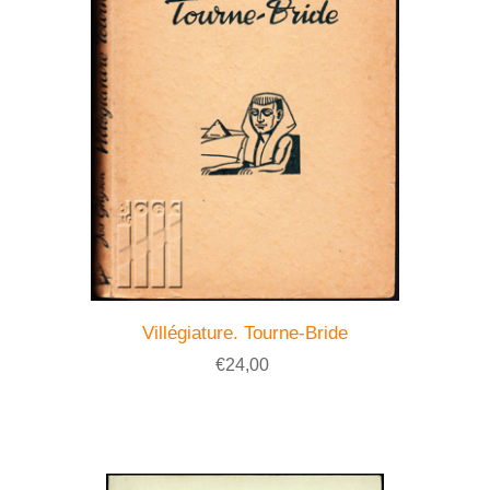
Villégiature. Tourne-Bride
€24,00