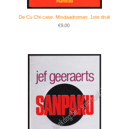
De Cu Chi case. Misdaadroman. 1ste druk
€9,00