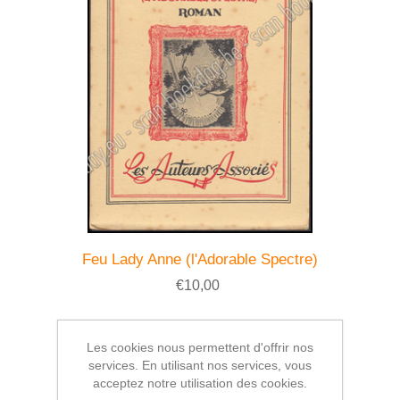
Feu Lady Anne (l'Adorable Spectre)
€10,00
Les cookies nous permettent d'offrir nos
services. En utilisant nos services, vous
acceptez notre utilisation des cookies.