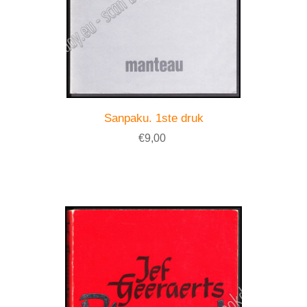
Sanpaku. 1ste druk
€9,00