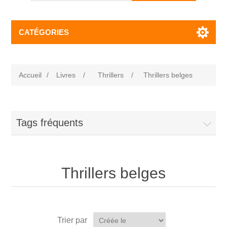
CATÉGORIES
Accueil
/
Livres
/
Thrillers
/
Thrillers belges
Tags fréquents
Thrillers belges
Trier par