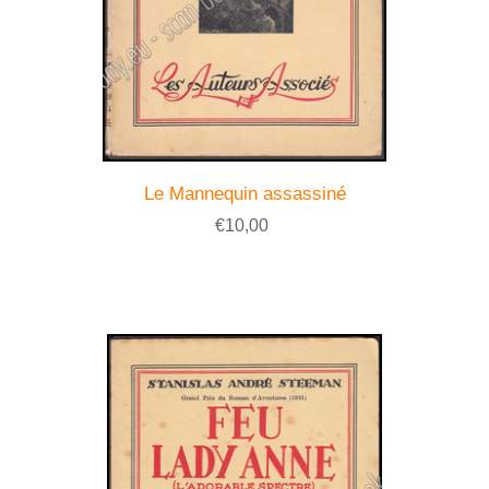
Le Mannequin assassiné
€10,00