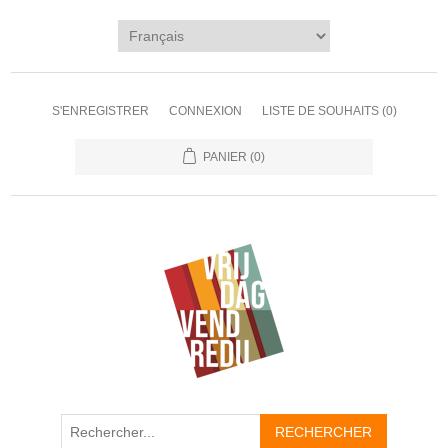
S'ENREGISTRER
CONNEXION
LISTE DE SOUHAITS
(0)
PANIER
(0)