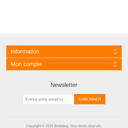
Information
Mon compte
Newsletter
Copyright © 2026 Boekdag. Tous droits réservés.