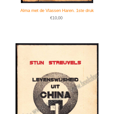
Alma met de Vlassen Haren. 1ste druk
€10,00