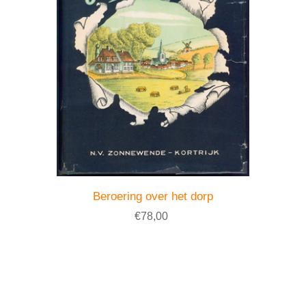
Beroering over het dorp
€78,00