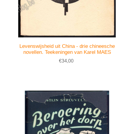
Levenswijsheid uit China - drie chineesche
novellen. Teekeningen van Karel MAES
€34,00