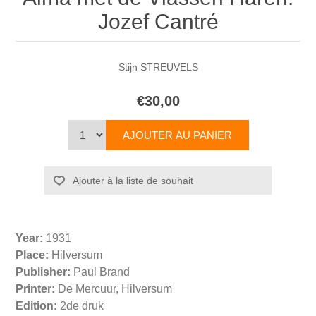
Jozef Cantré
Stijn STREUVELS
€30,00
Year:
1931
Place:
Hilversum
Publisher:
Paul Brand
Printer:
De Mercuur, Hilversum
Edition:
2de druk