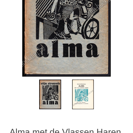
Alma met de Vlassen Haren.