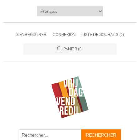
S'ENREGISTRER
CONNEXION
LISTE DE SOUHAITS
(0)
PANIER
(0)