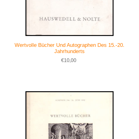
Wertvolle Bücher Und Autographen Des 15.-20.
Jahrhunderts
€10,00