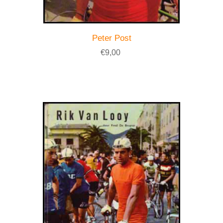
Peter Post
€9,00