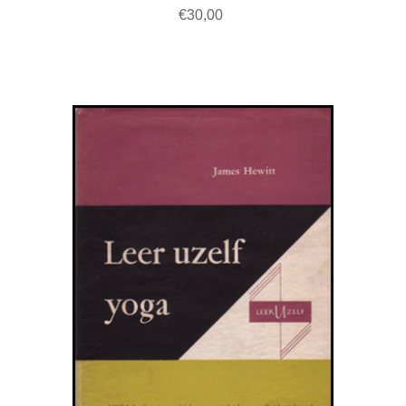
€30,00