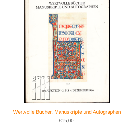
Wertvolle Bücher, Manuskripte und Autographen
€15,00