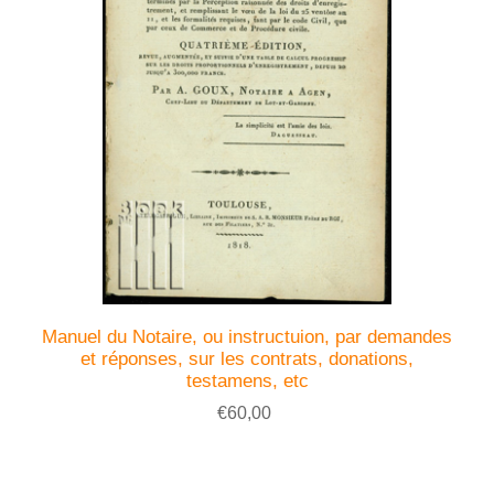
Manuel du Notaire, ou instructuion, par demandes
et réponses, sur les contrats, donations,
testamens, etc
€60,00