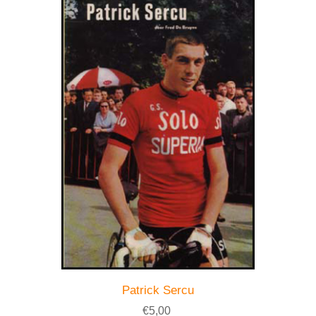
Patrick Sercu
€5,00