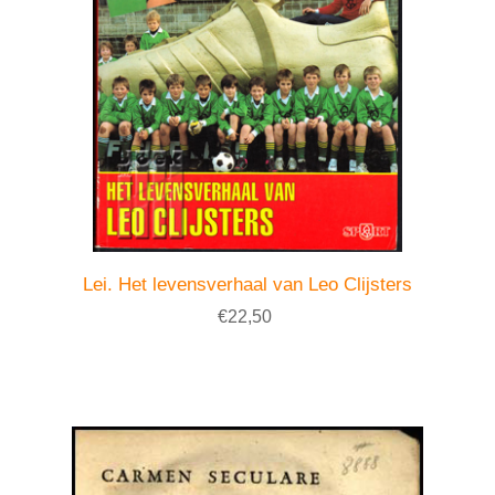
Lei. Het levensverhaal van Leo Clijsters
€22,50