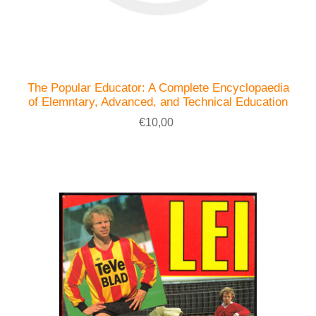
The Popular Educator: A Complete Encyclopaedia
of Elemntary, Advanced, and Technical Education
€10,00