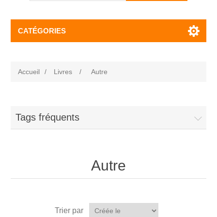
CATÉGORIES
Accueil
/
Livres
/
Autre
Tags fréquents
Autre
Trier par