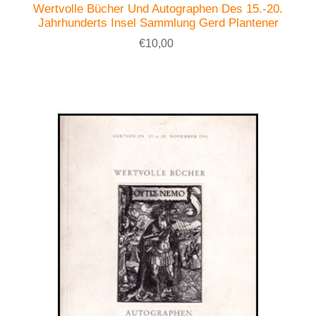
Wertvolle Bücher Und Autographen Des 15.-20.
Jahrhunderts Insel Sammlung Gerd Plantener
€10,00