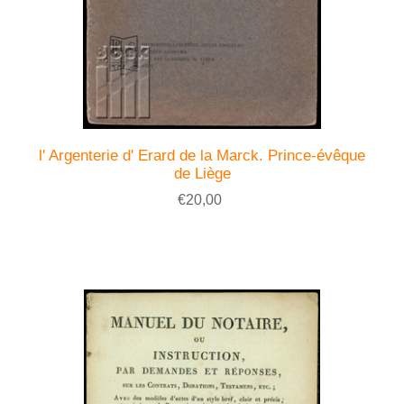
l' Argenterie d' Erard de la Marck. Prince-évêque
de Liège
€20,00