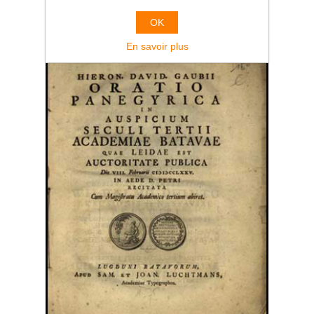
OK
En savoir plus