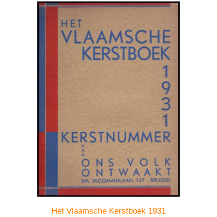
Het Vlaamsche Kerstboek 1931