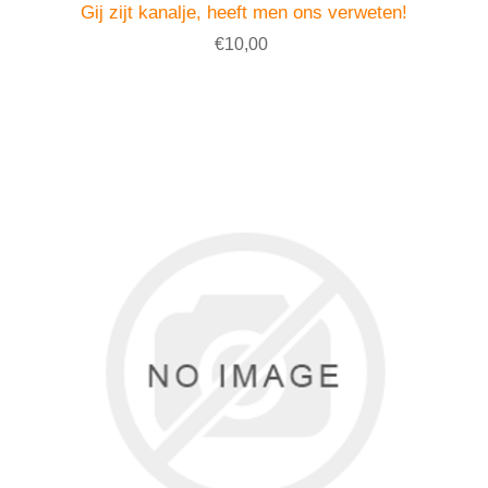
Gij zijt kanalje, heeft men ons verweten!
€10,00