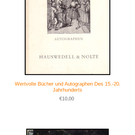
Wertvolle Bücher und Autographen Des 15.-20.
Jahrhunderts
€10,00