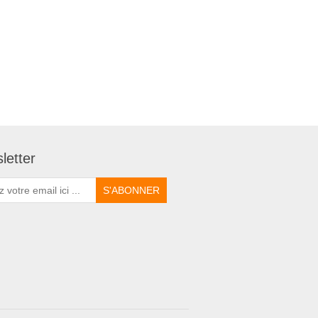
letter