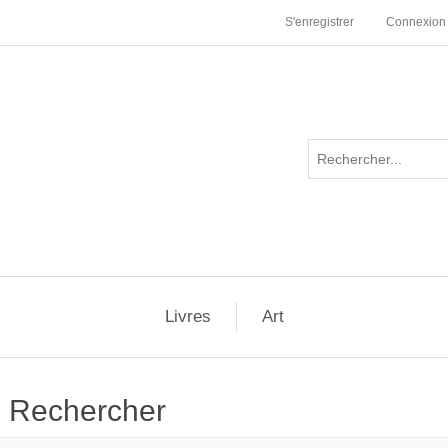
S'enregistrer
Connexion
Livres
Art
Rechercher