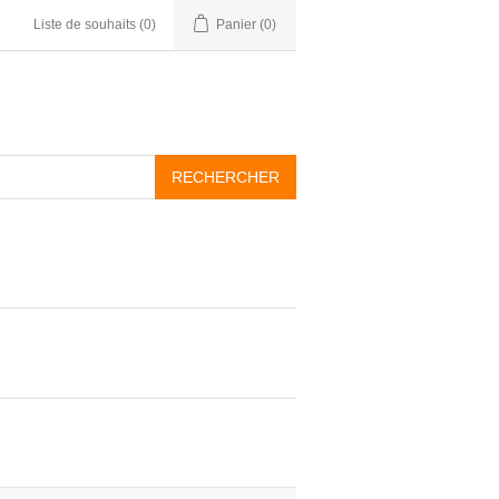
Liste de souhaits
(0)
Panier
(0)