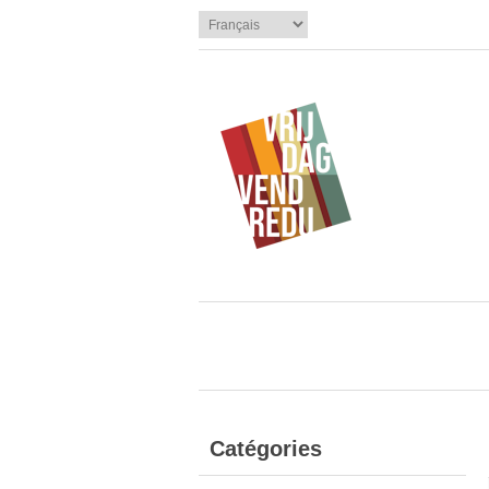
Catégories