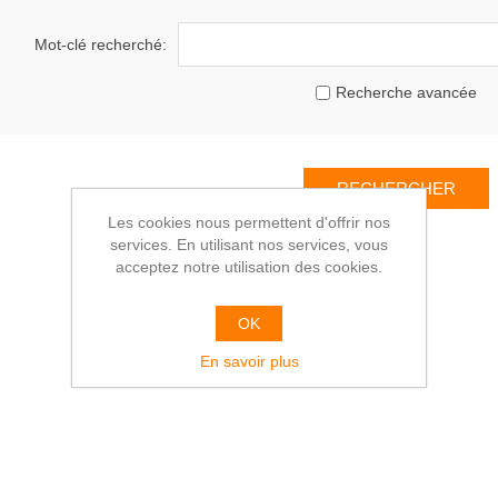
Mot-clé recherché:
Recherche avancée
Les cookies nous permettent d'offrir nos
services. En utilisant nos services, vous
acceptez notre utilisation des cookies.
OK
En savoir plus