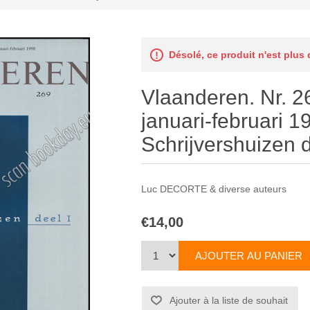
Désolé, ce produit n'est plus
Vlaanderen. Nr. 26
januari-februari 1
Schrijvershuizen d
Luc DECORTE & diverse auteurs
€14,00