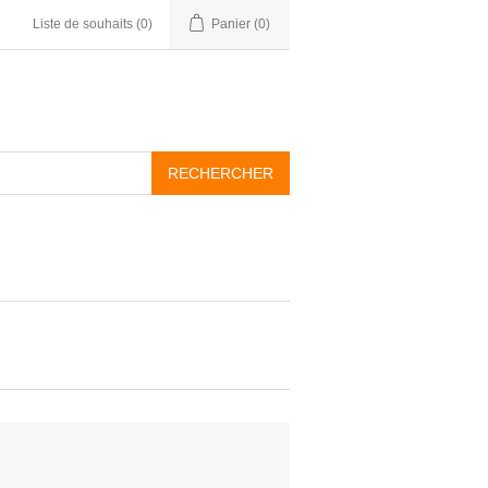
Liste de souhaits
(0)
Panier
(0)