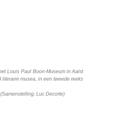
n het Louis Paul Boon-Museum in Aalst
literaire musea, in een tweede reeks
 (Samenstelling: Luc Decorte)