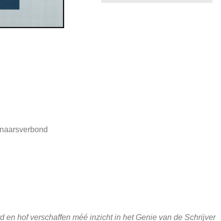
enaarsverbond
 en hof verschaffen méé inzicht in het Genie van de Schrijver