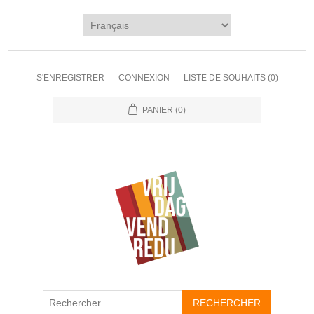
S'ENREGISTRER
CONNEXION
LISTE DE SOUHAITS
(0)
PANIER
(0)