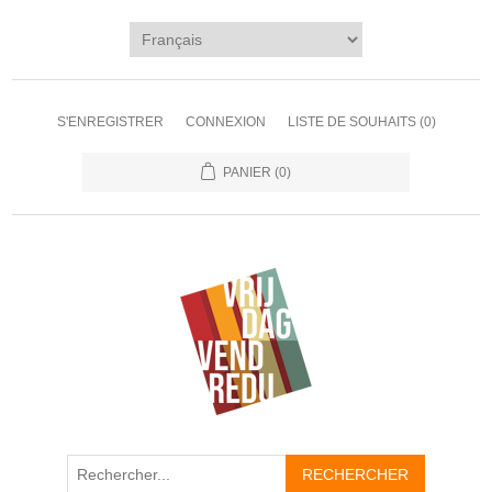
S'ENREGISTRER
CONNEXION
LISTE DE SOUHAITS
(0)
PANIER
(0)