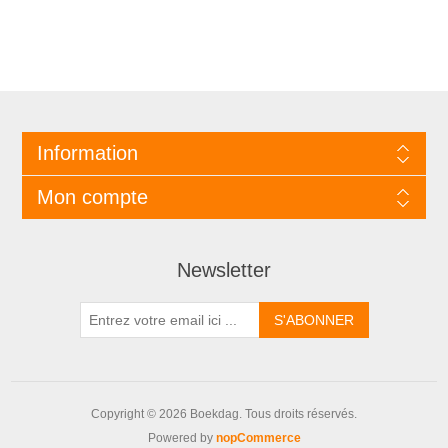
Information
Mon compte
Newsletter
Copyright © 2026 Boekdag. Tous droits réservés.
Powered by
nopCommerce