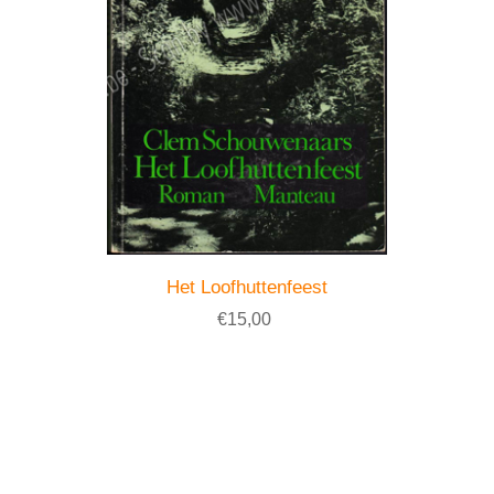
Het Loofhuttenfeest
€15,00