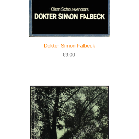
Dokter Simon Falbeck
€9,00