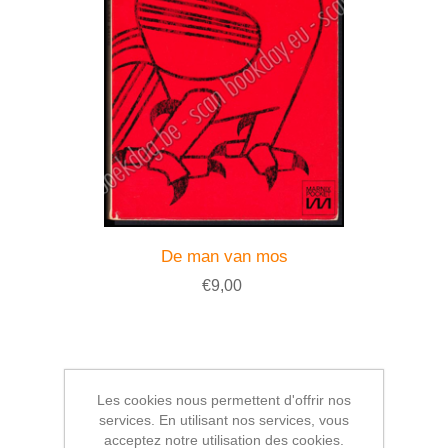
De man van mos
€9,00
Les cookies nous permettent d'offrir nos
services. En utilisant nos services, vous
acceptez notre utilisation des cookies.