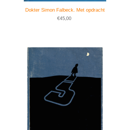
Dokter Simon Falbeck. Met opdracht
€45,00