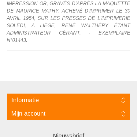
IMPRESSION OR, GRAVÉS D'APRÈS LA MAQUETTE
DE MAURICE MATHY. ACHEVÉ D'IMPRIMER LE 30
AVRIL 1954, SUR LES PRESSES DE L'IMPRIMERIE
SOLÉDI, A LIÈGE, RENÉ WALTHÉRY ÉTANT
ADMINISTRATEUR GÉRANT. - EXEMPLAIRE
N°01443.
Informatie
Mijn account
Nieuwsbrief