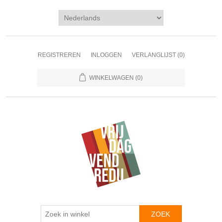
REGISTREREN
INLOGGEN
VERLANGLIJST
(0)
WINKELWAGEN
(0)