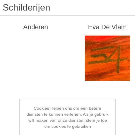
Schilderijen
Anderen
Eva De Vlam
Cookies Helpen ons om een betere
diensten te kunnen verlenen. Als je gebruik
wilt maken van onze diensten stem je toe
om cookies te gebruiken