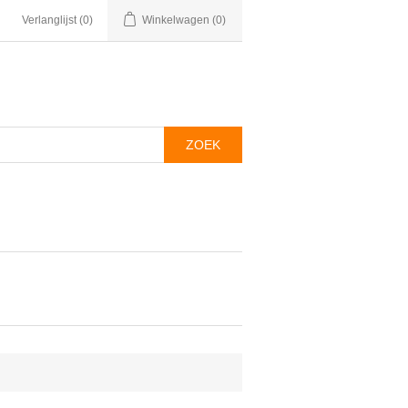
Verlanglijst
(0)
Winkelwagen
(0)