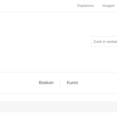
Registreren
Inloggen
Boeken
Kunst