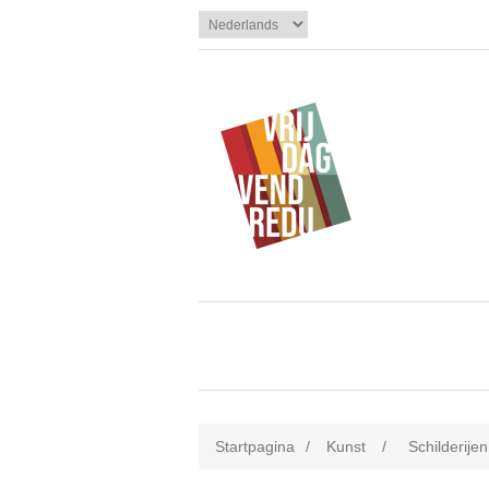
Startpagina
/
Kunst
/
Schilderijen