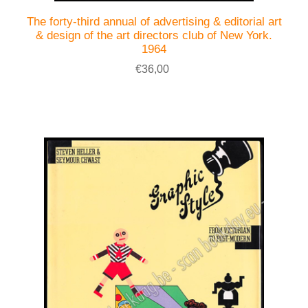
The forty-third annual of advertising & editorial art
& design of the art directors club of New York.
1964
€36,00