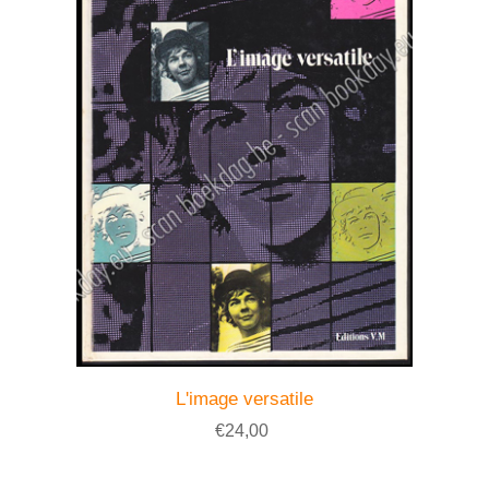
L'image versatile
€24,00