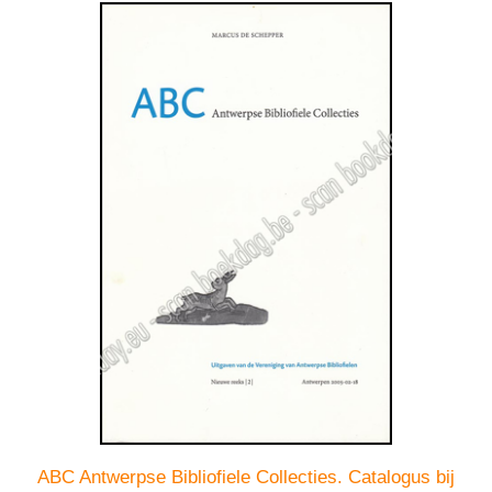
ABC Antwerpse Bibliofiele Collecties. Catalogus bij