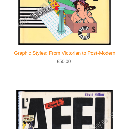
Graphic Styles: From Victorian to Post-Modern
€50,00