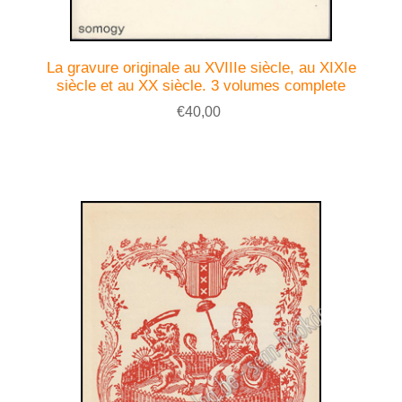
La gravure originale au XVIIIe siècle, au XIXIe
siècle et au XX siècle. 3 volumes complete
€40,00