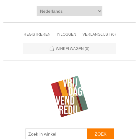
REGISTREREN
INLOGGEN
VERLANGLIJST
(0)
WINKELWAGEN
(0)