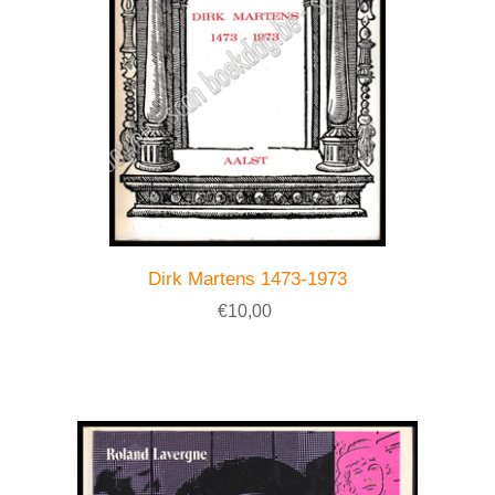
Dirk Martens 1473-1973
€10,00