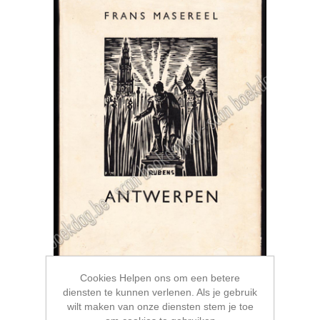
Cookies Helpen ons om een betere
diensten te kunnen verlenen. Als je gebruik
Antwerpen - MASEREEL
wilt maken van onze diensten stem je toe
€150,00