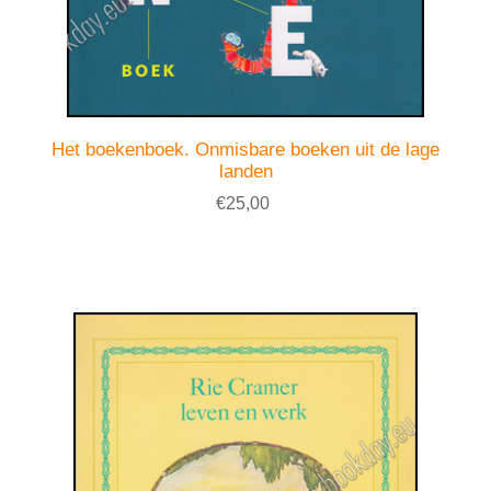
Het boekenboek. Onmisbare boeken uit de lage
landen
€25,00