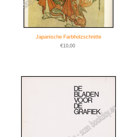
Japanische Farbholzschnitte
€10,00