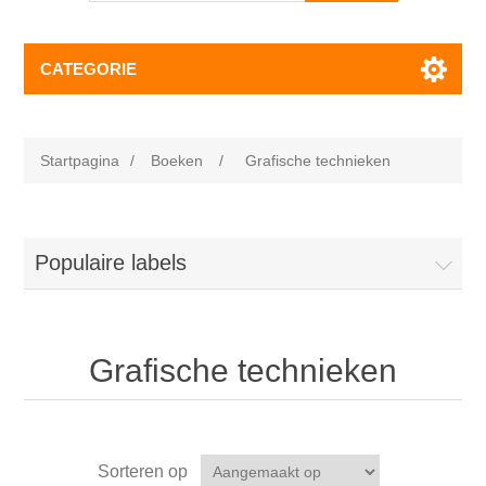
CATEGORIE
Startpagina
/
Boeken
/
Grafische technieken
Populaire labels
Grafische technieken
Sorteren op