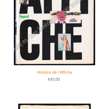
Histoire de l'Affiche
€45,00