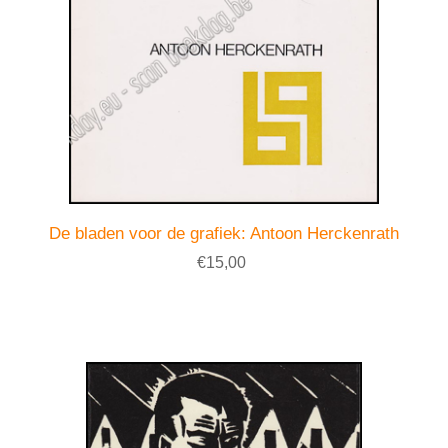
De bladen voor de grafiek: Antoon Herckenrath
€15,00