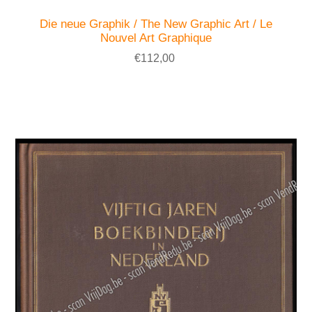
Die neue Graphik / The New Graphic Art / Le
Nouvel Art Graphique
€112,00