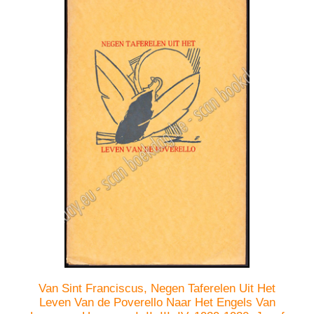
Van Sint Franciscus, Negen Taferelen Uit Het
Leven Van de Poverello Naar Het Engels Van