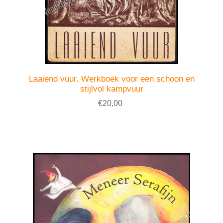
Laaiend vuur. Werkboek voor een schoon en
stijlvol kampvuur
€20,00