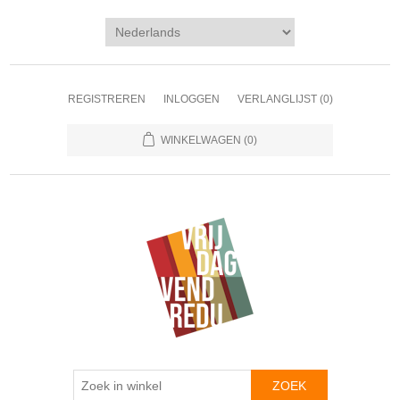
REGISTREREN
INLOGGEN
VERLANGLIJST
(0)
WINKELWAGEN
(0)