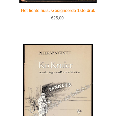
Het lichte huis. Gesigneerde 1ste druk
€25,00