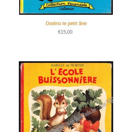
Dodino le petit âne
€15,00