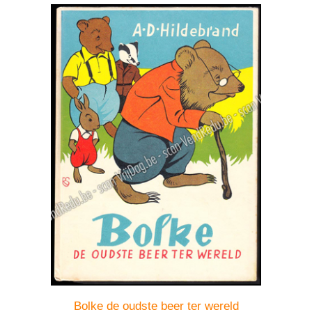
Bolke de oudste beer ter wereld