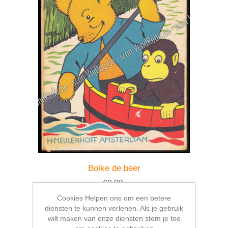
Bolke de beer
€9,00
Cookies Helpen ons om een betere
diensten te kunnen verlenen. Als je gebruik
wilt maken van onze diensten stem je toe