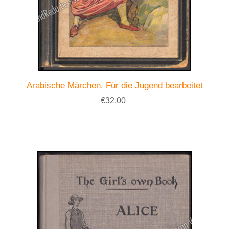
Arabische Märchen. Für die Jugend bearbeitet
€32,00