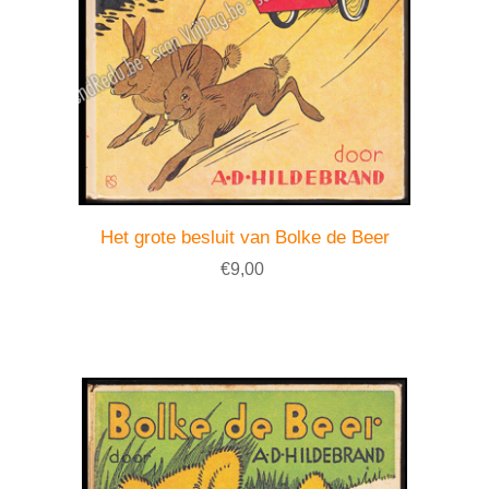
Het grote besluit van Bolke de Beer
€9,00