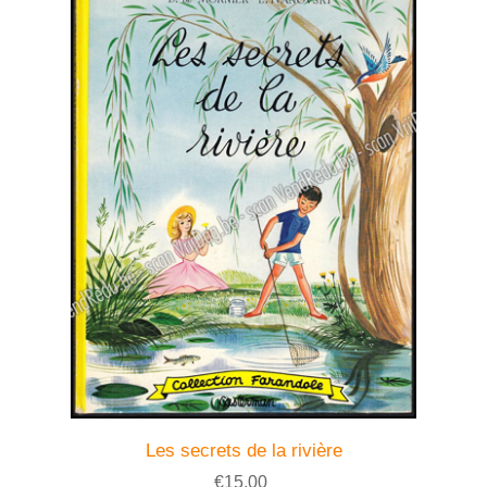
Les secrets de la rivière
€15,00