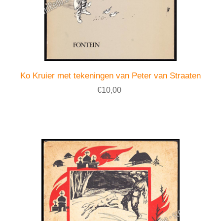
Ko Kruier met tekeningen van Peter van Straaten
€10,00