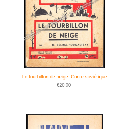
Le tourbillon de neige. Conte soviétique
€20,00