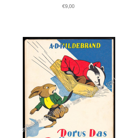
€9,00