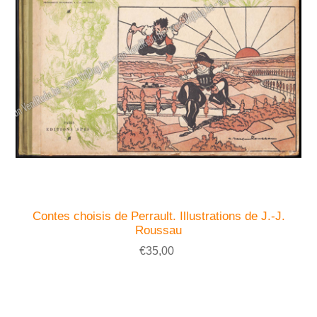
Contes choisis de Perrault. Illustrations de J.-J.
Roussau
€35,00