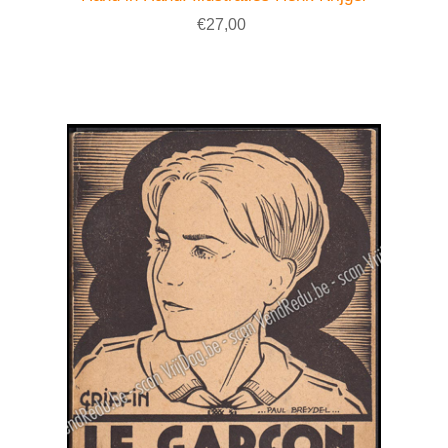
€27,00