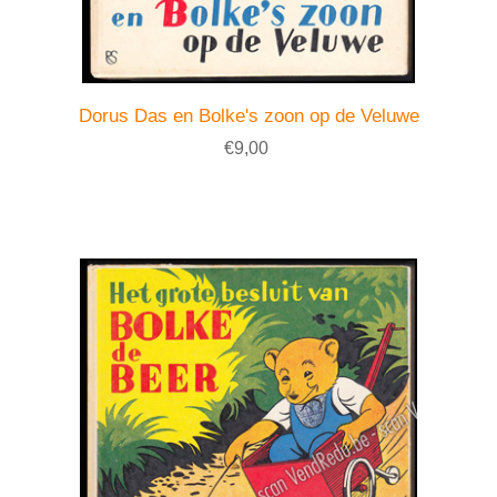
Dorus Das en Bolke's zoon op de Veluwe
€9,00