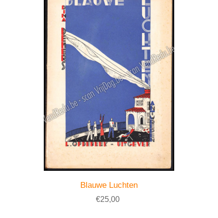
Blauwe Luchten
€25,00