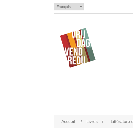
Accueil
/
Livres
/
Littérature