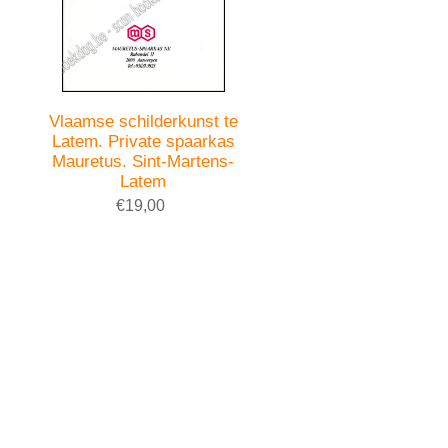
Vlaamse schilderkunst te
Latem. Private spaarkas
Mauretus. Sint-Martens-
Latem
€19,00