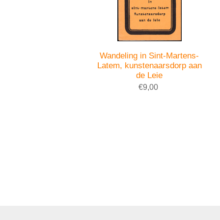
Wandeling in Sint-Martens-
Latem, kunstenaarsdorp aan
de Leie
€9,00