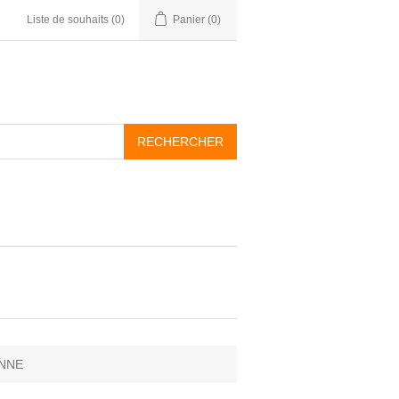
Liste de souhaits
(0)
Panier
(0)
INNE