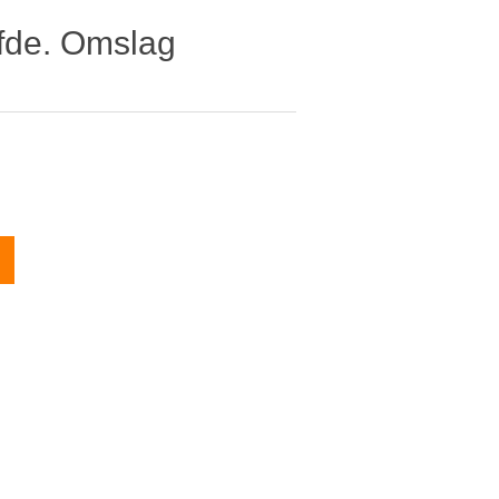
efde. Omslag