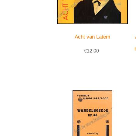
Acht van Latem
€12,00