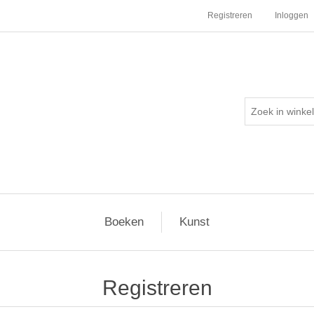
Registreren
Inloggen
Boeken
Kunst
Registreren