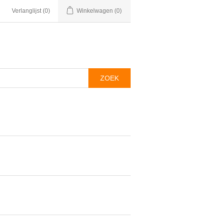
Verlanglijst
(0)
Winkelwagen
(0)