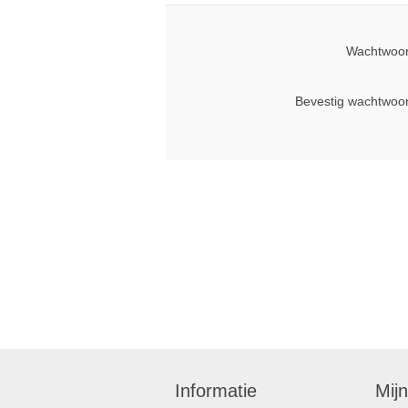
Wachtwoor
Bevestig wachtwoo
Informatie
Mij