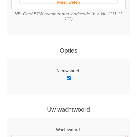
Meer weten
NB: Geef BTW nummer met landscode (b.v. NL 1111 11
111)
Opties
Nieuwsbrief:
Uw wachtwoord
Wachtwoord: