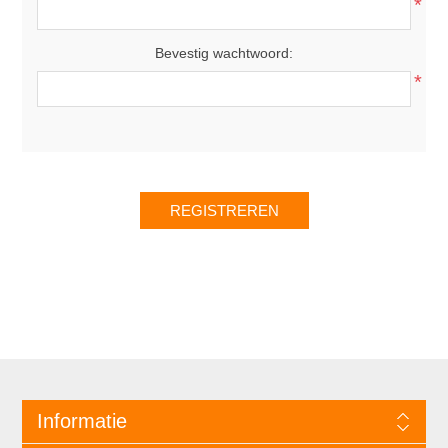
*
Bevestig wachtwoord:
*
Informatie