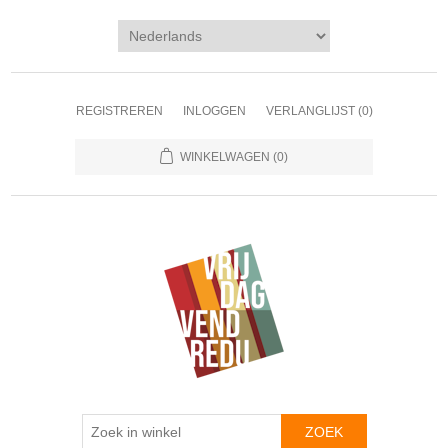
REGISTREREN
INLOGGEN
VERLANGLIJST
(0)
WINKELWAGEN
(0)