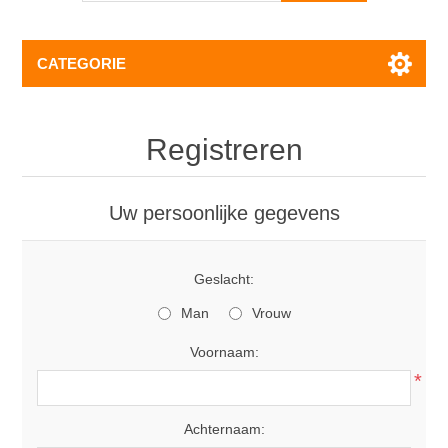
CATEGORIE
Registreren
Uw persoonlijke gegevens
Geslacht:
Man
Vrouw
Voornaam:
*
Achternaam: