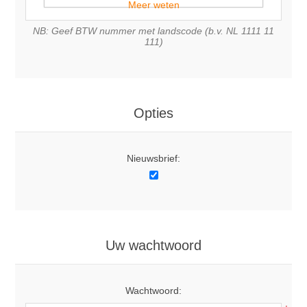
Meer weten
NB: Geef BTW nummer met landscode (b.v. NL 1111 11
111)
Opties
Nieuwsbrief:
Uw wachtwoord
Wachtwoord: