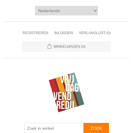
REGISTREREN
INLOGGEN
VERLANGLIJST
(0)
WINKELWAGEN
(0)