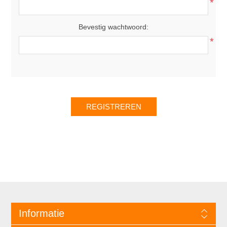
*
Bevestig wachtwoord:
*
Informatie