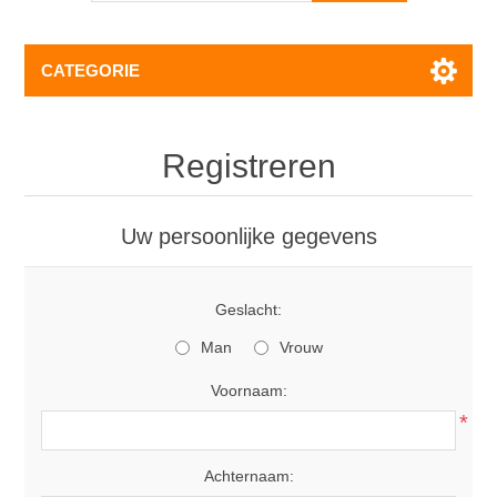
CATEGORIE
Registreren
Uw persoonlijke gegevens
Geslacht:
Man
Vrouw
Voornaam:
*
Achternaam: