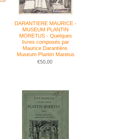
DARANTIERE MAURICE -
MUSEUM PLANTIN
MORETUS - Quelques
livres composés par
Maurice Darantière.
Museum Plantin Maretus
€50,00