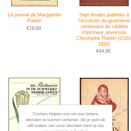
Le journal de Marguerite
Sept études publiées à
Plantin
l'occasion du quatrième
centenaire du célèbre
€19,00
imprimeur anversois
Christophe Plantin (1520
1920)
€44,00
Cookies Helpen ons om een betere
diensten te kunnen verlenen. Als je gebruik
wilt maken van onze diensten stem je toe