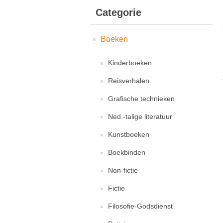
Categorie
Boeken
Kinderboeken
Reisverhalen
Grafische technieken
Ned.-talige literatuur
Kunstboeken
Boekbinden
Non-fictie
Fictie
Filosofie-Godsdienst