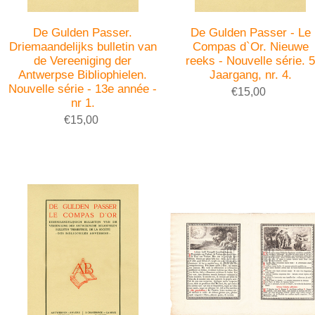
De Gulden Passer.
De Gulden Passer - Le
Driemaandelijks bulletin van
Compas d`Or. Nieuwe
de Vereeniging der
reeks - Nouvelle série. 
Antwerpse Bibliophielen.
Jaargang, nr. 4.
Nouvelle série - 13e année -
€15,00
nr 1.
€15,00