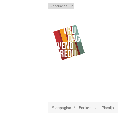
Startpagina
/
Boeken
/
Plantijn