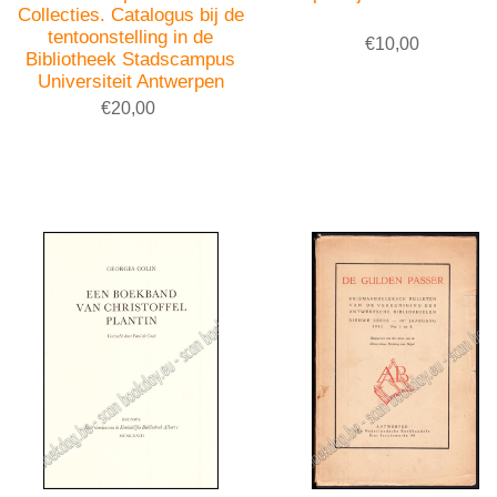
Collecties. Catalogus bij de
tentoonstelling in de
€10,00
Bibliotheek Stadscampus
Universiteit Antwerpen
€20,00