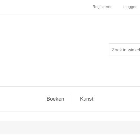
Registreren
Inloggen
Boeken
Kunst