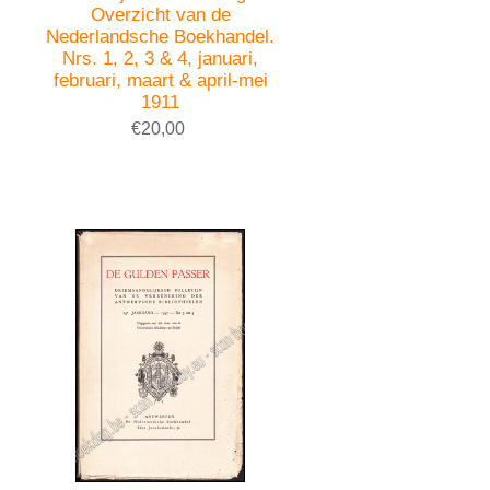
Overzicht van de
Nederlandsche Boekhandel.
Nrs. 1, 2, 3 & 4, januari,
februari, maart & april-mei
1911
€20,00