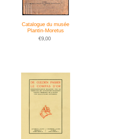
Catalogue du musée
Plantin-Moretus
€9,00