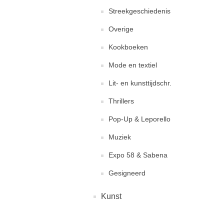
Streekgeschiedenis
Overige
Kookboeken
Mode en textiel
Lit- en kunsttijdschr.
Thrillers
Pop-Up & Leporello
Muziek
Expo 58 & Sabena
Gesigneerd
Kunst