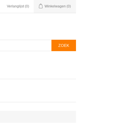
Verlanglijst
(0)
Winkelwagen
(0)