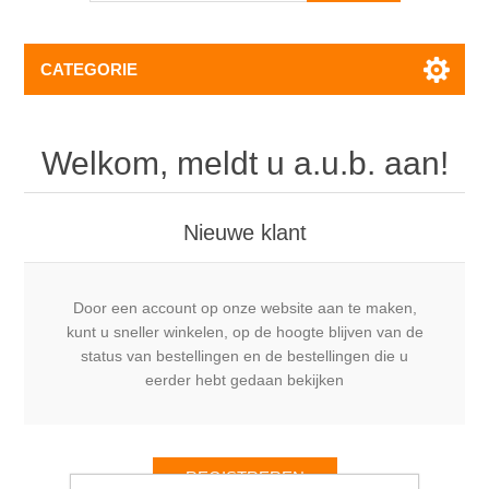
CATEGORIE
Welkom, meldt u a.u.b. aan!
Nieuwe klant
Door een account op onze website aan te maken,
kunt u sneller winkelen, op de hoogte blijven van de
status van bestellingen en de bestellingen die u
eerder hebt gedaan bekijken