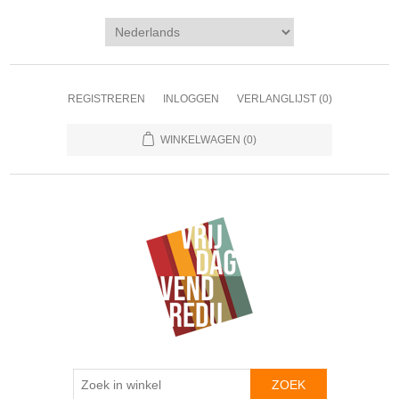
REGISTREREN
INLOGGEN
VERLANGLIJST
(0)
WINKELWAGEN
(0)