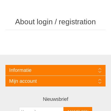
About login / registration
Informatie
Mijn account
Nieuwsbrief