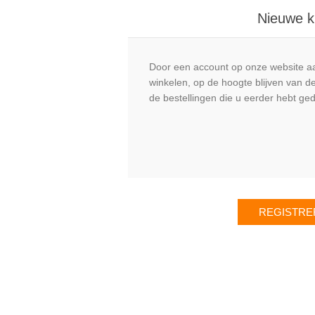
Nieuwe k
Door een account op onze website aa
winkelen, op de hoogte blijven van de
de bestellingen die u eerder hebt ge