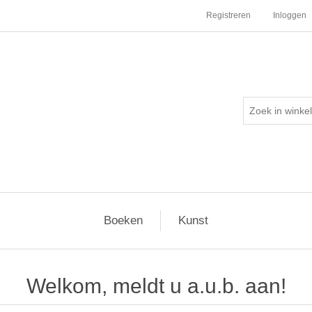
Registreren
Inloggen
Boeken
Kunst
Welkom, meldt u a.u.b. aan!