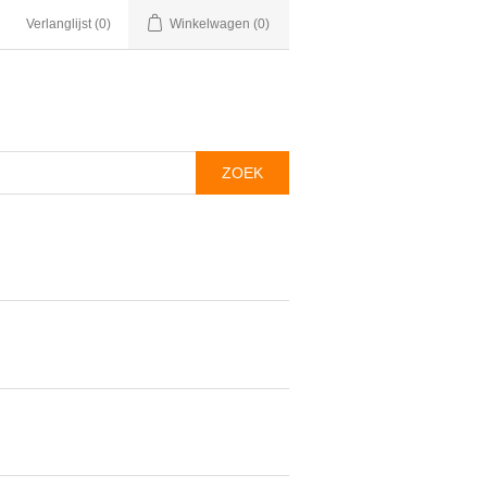
Verlanglijst
(0)
Winkelwagen
(0)