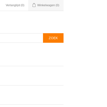
Verlanglijst
(0)
Winkelwagen
(0)