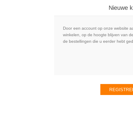
Nieuwe k
Door een account op onze website aa
winkelen, op de hoogte blijven van de
de bestellingen die u eerder hebt ge