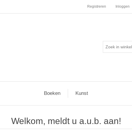
Registreren
Inloggen
Boeken
Kunst
Welkom, meldt u a.u.b. aan!