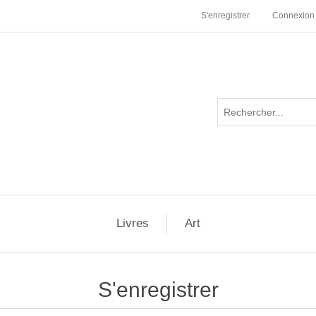
S'enregistrer
Connexion
Livres
Art
S'enregistrer