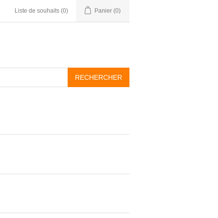
Liste de souhaits
(0)
Panier
(0)