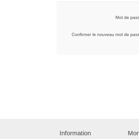
Mot de pas
Confirmer le nouveau mot de pas
Information
Mon