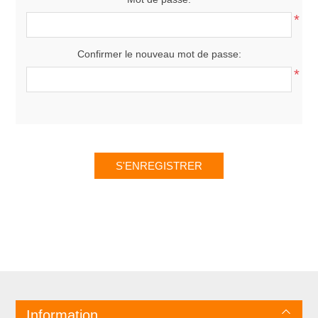
*
Confirmer le nouveau mot de passe:
*
Information