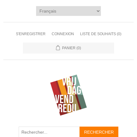
S'ENREGISTRER
CONNEXION
LISTE DE SOUHAITS
(0)
PANIER
(0)