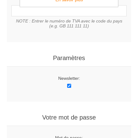
NOTE : Entrer le numéro de TVA avec le code du pays
(e.g. GB 111 111 11)
Paramètres
Newsletter:
Votre mot de passe
Mot de passe: