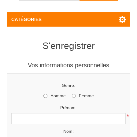
CATÉGORIES
S'enregistrer
Vos informations personnelles
Genre:
Homme
Femme
Prénom:
*
Nom: