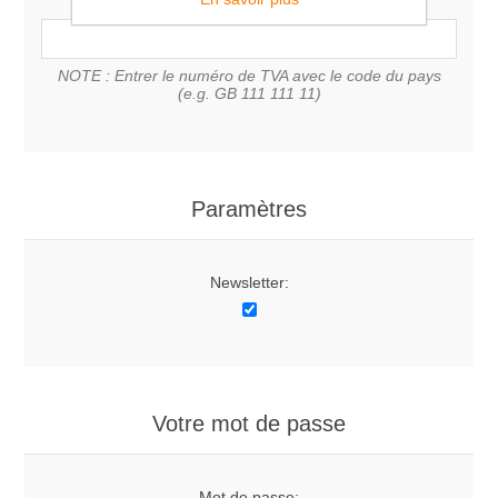
NOTE : Entrer le numéro de TVA avec le code du pays
(e.g. GB 111 111 11)
Paramètres
Newsletter:
Votre mot de passe
Mot de passe: