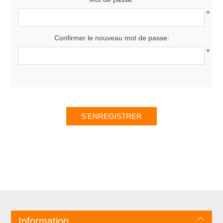
*
Confirmer le nouveau mot de passe:
*
Information