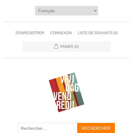
S'ENREGISTRER
CONNEXION
LISTE DE SOUHAITS
(0)
PANIER
(0)