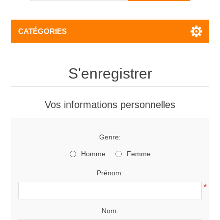
CATÉGORIES
S'enregistrer
Vos informations personnelles
Genre:
Homme
Femme
Prénom:
*
Nom: