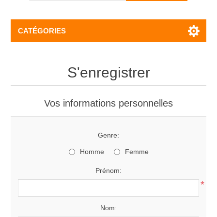
CATÉGORIES
S'enregistrer
Vos informations personnelles
Genre:
Homme
Femme
Prénom:
*
Nom: