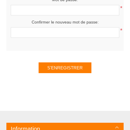
*
Confirmer le nouveau mot de passe:
*
Information