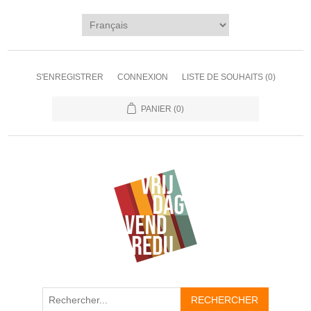
S'ENREGISTRER
CONNEXION
LISTE DE SOUHAITS
(0)
PANIER
(0)