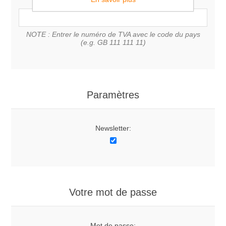
NOTE : Entrer le numéro de TVA avec le code du pays
(e.g. GB 111 111 11)
Paramètres
Newsletter:
Votre mot de passe
Mot de passe: