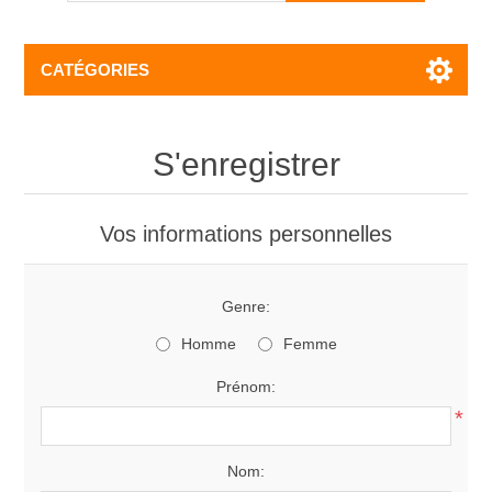
CATÉGORIES
S'enregistrer
Vos informations personnelles
Genre:
Homme
Femme
Prénom:
*
Nom: