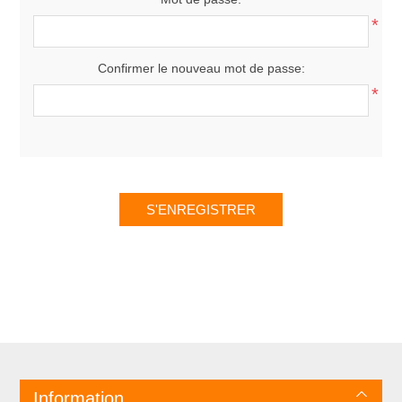
*
Confirmer le nouveau mot de passe:
*
Information