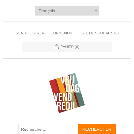
S'ENREGISTRER
CONNEXION
LISTE DE SOUHAITS
(0)
PANIER
(0)