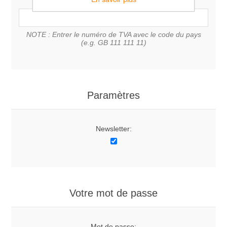
NOTE : Entrer le numéro de TVA avec le code du pays
(e.g. GB 111 111 11)
Paramètres
Newsletter:
Votre mot de passe
Mot de passe: