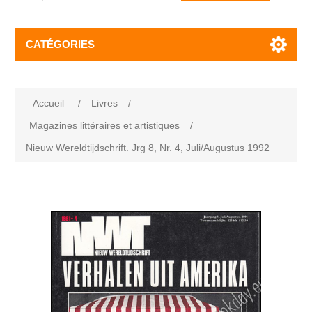
CATÉGORIES
Accueil
/
Livres
/
Magazines littéraires et artistiques
/
Nieuw Wereldtijdschrift. Jrg 8, Nr. 4, Juli/Augustus 1992