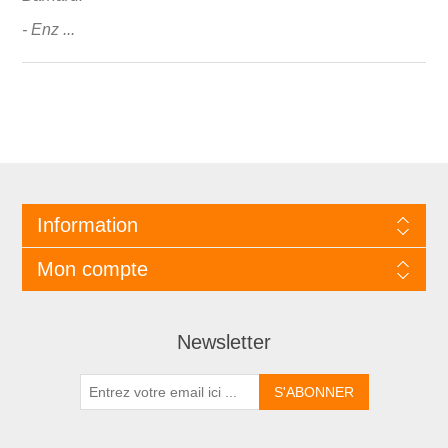
- Enz ...
Information
Mon compte
Newsletter