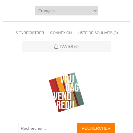
S'ENREGISTRER
CONNEXION
LISTE DE SOUHAITS
(0)
PANIER
(0)