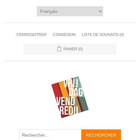
S'ENREGISTRER
CONNEXION
LISTE DE SOUHAITS
(0)
PANIER
(0)