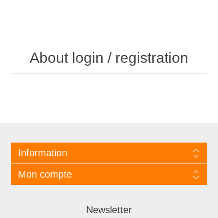
About login / registration
Information
Mon compte
Newsletter