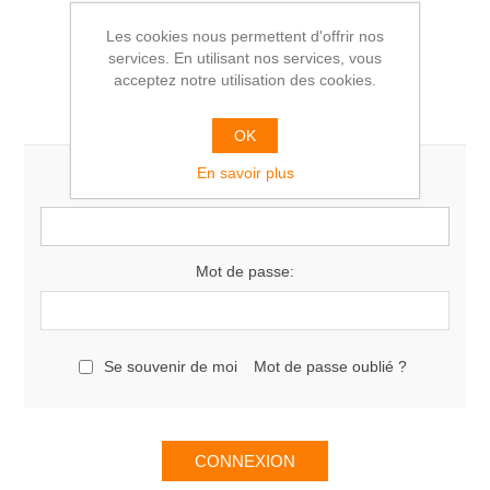
Les cookies nous permettent d'offrir nos
services. En utilisant nos services, vous
acceptez notre utilisation des cookies.
Vous êtes déjà client
OK
En savoir plus
E-mail:
Mot de passe:
Se souvenir de moi
Mot de passe oublié ?