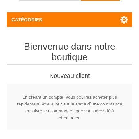
CATÉGORIES
Bienvenue dans notre
boutique
Nouveau client
En créant un compte, vous pourrez acheter plus
rapidement, être à jour sur le statut d`une commande
et suivre les commandes que vous avez déjà
effectuées.