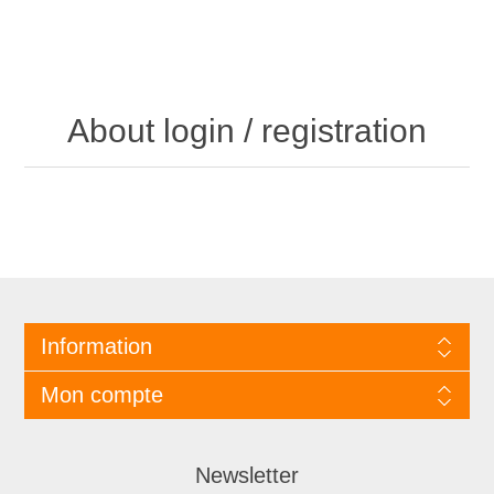
About login / registration
Information
Mon compte
Newsletter