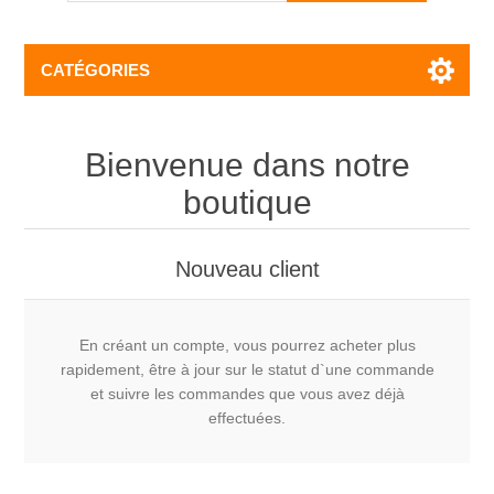
CATÉGORIES
Bienvenue dans notre
boutique
Nouveau client
En créant un compte, vous pourrez acheter plus
rapidement, être à jour sur le statut d`une commande
et suivre les commandes que vous avez déjà
effectuées.