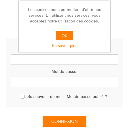
Les cookies nous permettent d'offrir nos
services. En utilisant nos services, vous
acceptez notre utilisation des cookies.
Vous êtes déjà client
OK
En savoir plus
E-mail:
Mot de passe:
Se souvenir de moi
Mot de passe oublié ?