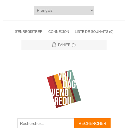
S'ENREGISTRER
CONNEXION
LISTE DE SOUHAITS
(0)
PANIER
(0)