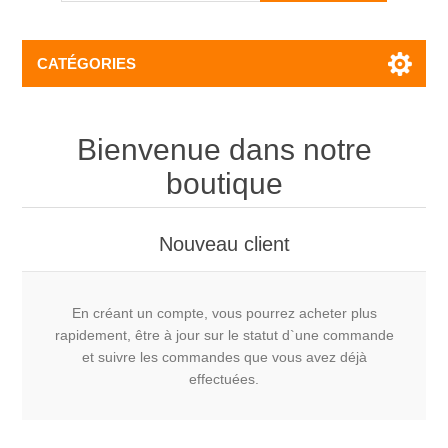
CATÉGORIES
Bienvenue dans notre
boutique
Nouveau client
En créant un compte, vous pourrez acheter plus
rapidement, être à jour sur le statut d`une commande
et suivre les commandes que vous avez déjà
effectuées.