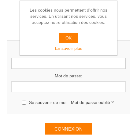
Les cookies nous permettent d'offrir nos
services. En utilisant nos services, vous
acceptez notre utilisation des cookies.
Vous êtes déjà client
OK
En savoir plus
E-mail:
Mot de passe:
Se souvenir de moi
Mot de passe oublié ?