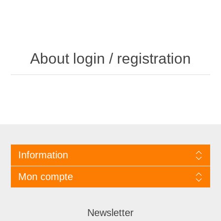
About login / registration
Information
Mon compte
Newsletter