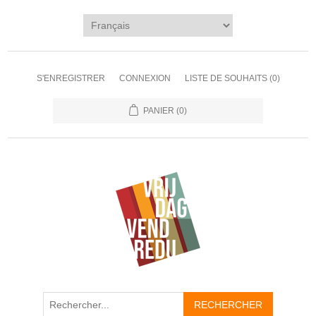
S'ENREGISTRER
CONNEXION
LISTE DE SOUHAITS
(0)
PANIER
(0)