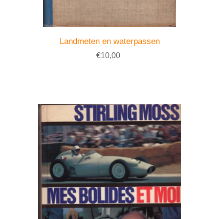
Landmeten en waterpassen
€10,00