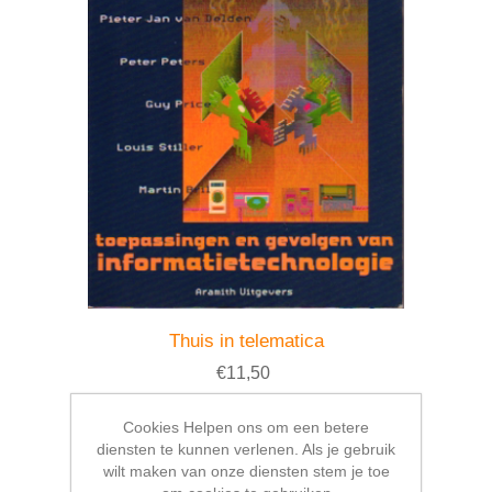
Thuis in telematica
€11,50
Cookies Helpen ons om een betere
diensten te kunnen verlenen. Als je gebruik
wilt maken van onze diensten stem je toe