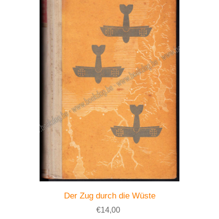
Der Zug durch die Wüste
€14,00