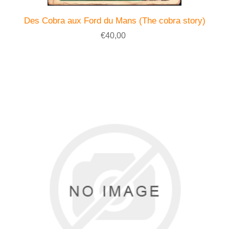
Des Cobra aux Ford du Mans (The cobra story)
€40,00