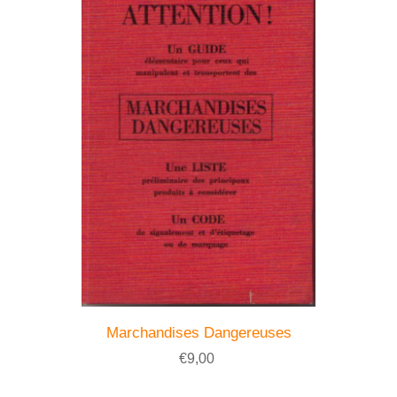
Marchandises Dangereuses
€9,00