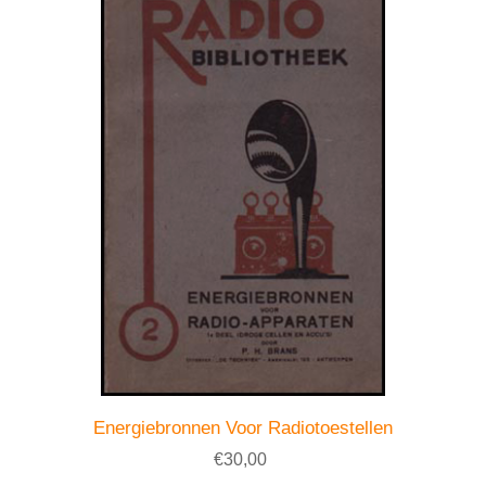
Energiebronnen Voor Radiotoestellen
€30,00