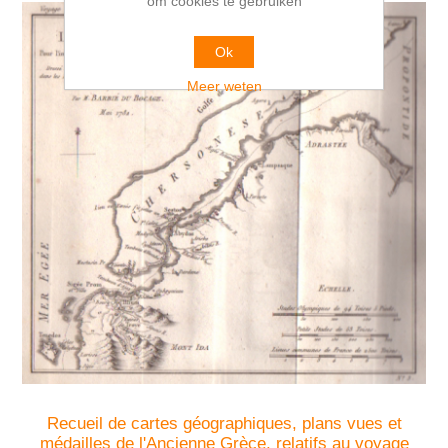
om cookies te gebruiken
Ok
Meer weten
Recueil de cartes géographiques, plans vues et
médailles de l'Ancienne Grèce, relatifs au voyage