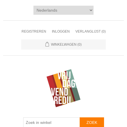
REGISTREREN
INLOGGEN
VERLANGLIJST
(0)
WINKELWAGEN
(0)