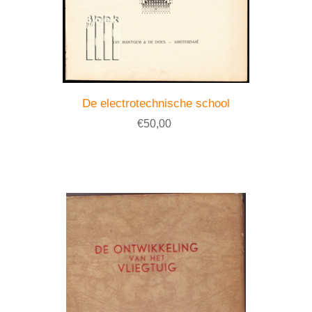
De electrotechnische school
€50,00