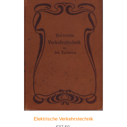
Elektrische Verkehrstechnik