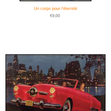
Un corps pour l'éternité
€9,00