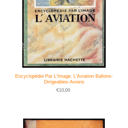
Encyclopédie Par L'Image. L'Aviation Ballons-
Dirigeables-Avions
€10,00