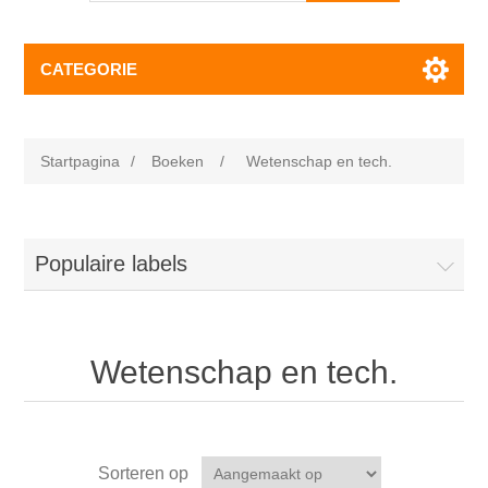
CATEGORIE
Startpagina
/
Boeken
/
Wetenschap en tech.
Populaire labels
Wetenschap en tech.
Sorteren op