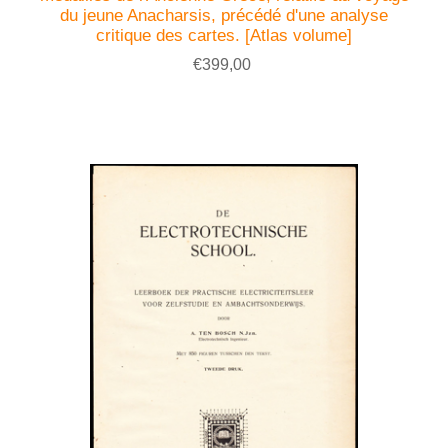
du jeune Anacharsis, précédé d'une analyse
critique des cartes. [Atlas volume]
€399,00