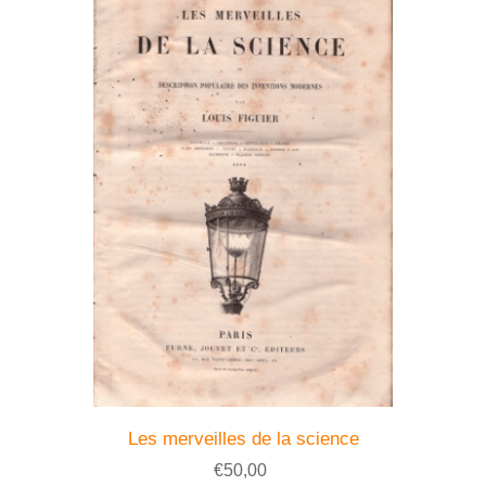
Les merveilles de la science
€50,00