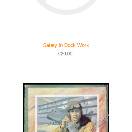
Safety In Dock Work
€20,00