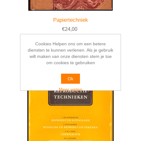
Papiertechniek
€24,00
Cookies Helpen ons om een betere
diensten te kunnen verlenen. Als je gebruik
wilt maken van onze diensten stem je toe
om cookies te gebruiken
Ok
Meer weten