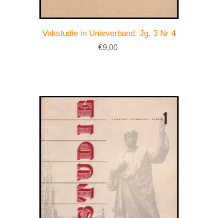
Vakstudie in Unieverband. Jg. 3 Nr 4
€9,00