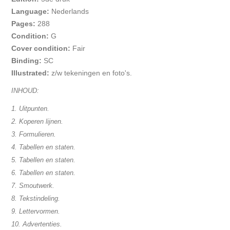
Language:
Nederlands
Pages:
288
Condition:
G
Cover condition:
Fair
Binding:
SC
Illustrated:
z/w tekeningen en foto's.
INHOUD:
1. Uitpunten.
2. Koperen lijnen.
3. Formulieren.
4. Tabellen en staten.
5. Tabellen en staten.
6. Tabellen en staten.
7. Smoutwerk.
8. Tekstindeling.
9. Lettervormen.
10. Advertenties.