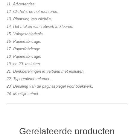
11. Advertenties.
12. Cliché' s en het monteren.
13. Plaatsing van cliché's.
14. Het maken van zetwerk in kleuren.
15. Vakgeschiedenis.
16. Papierfabricage.
17. Papierfabricage.
18. Papierfabricage.
19. en 20. Insluiten.
21. Denkoefeningen in verband met insluiten.
22. Typografisch rekenen.
23. Bepaling van de paginaspiegel voor boekwerk.
24. Moeilijk zetsel.
Gerelateerde producten