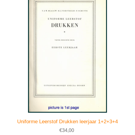
Uniforme Leerstof Drukken leerjaar 1+2+3+4
€34,00