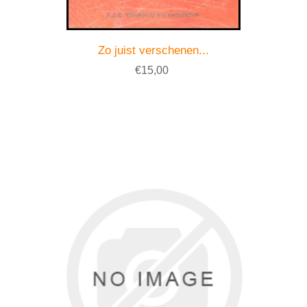
Zo juist verschenen...
€15,00