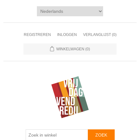
REGISTREREN
INLOGGEN
VERLANGLIJST
(0)
WINKELWAGEN
(0)