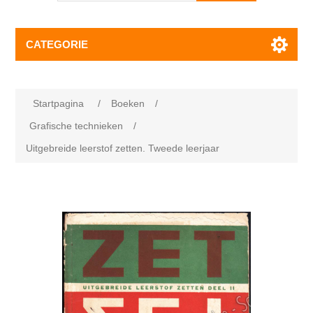
CATEGORIE
Startpagina
/
Boeken
/
Grafische technieken
/
Uitgebreide leerstof zetten. Tweede leerjaar