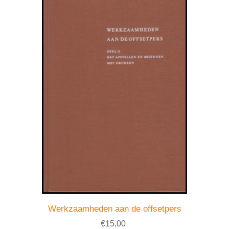
Werkzaamheden aan de offsetpers
€15,00