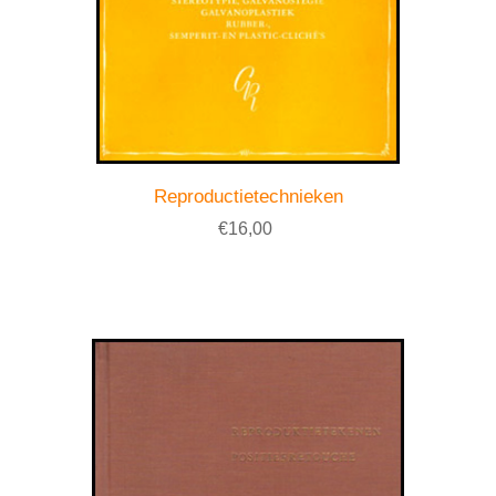
Reproductietechnieken
€16,00