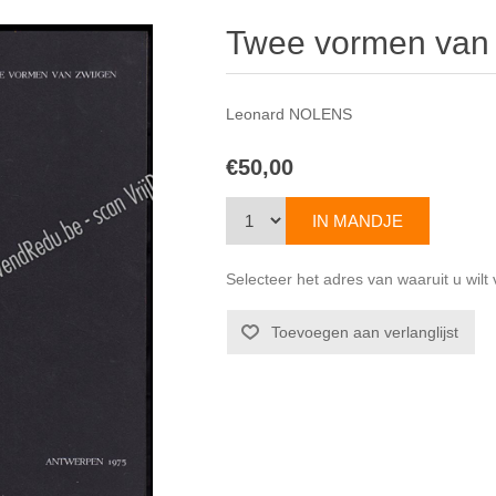
Twee vormen van 
Leonard NOLENS
€50,00
Selecteer het adres van waaruit u wil