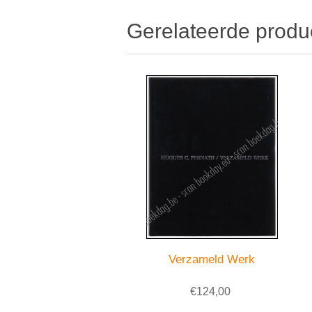
Gerelateerde produ
Verzameld Werk
€124,00