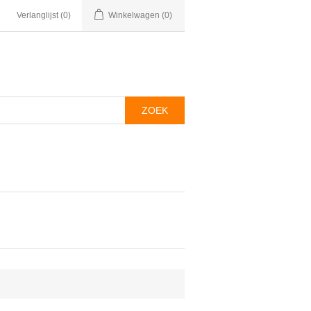
Verlanglijst
(0)
Winkelwagen
(0)