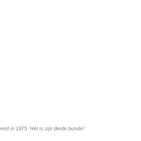
rd in 1975. Het is zijn derde bundel