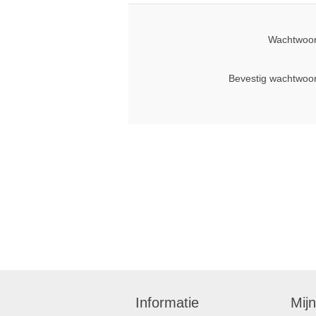
Wachtwoor
Bevestig wachtwoo
Informatie
Mij