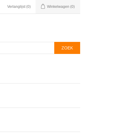
Verlanglijst
(0)
Winkelwagen
(0)