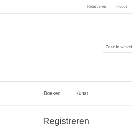
Registreren
Inloggen
Boeken
Kunst
Registreren