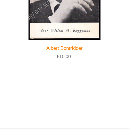
Albert Bontridder
€10,00