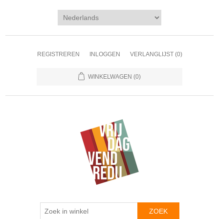
REGISTREREN
INLOGGEN
VERLANGLIJST
(0)
WINKELWAGEN
(0)