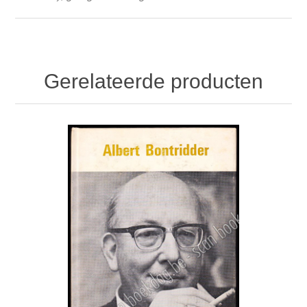
Gerelateerde producten