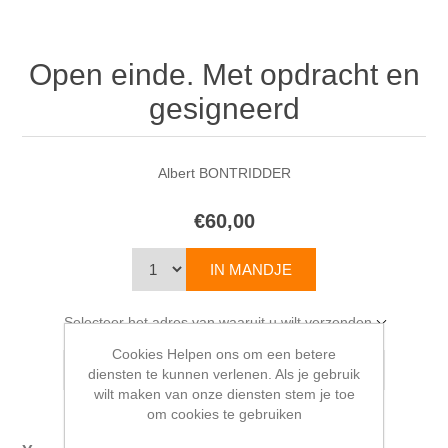
Open einde. Met opdracht en
gesigneerd
Albert BONTRIDDER
€60,00
Selecteer het adres van waaruit u wilt verzenden
Cookies Helpen ons om een betere
diensten te kunnen verlenen. Als je gebruik
wilt maken van onze diensten stem je toe
om cookies te gebruiken