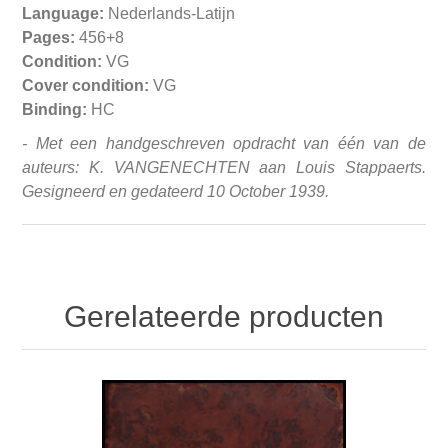
Language:
Nederlands-Latijn
Pages:
456+8
Condition:
VG
Cover condition:
VG
Binding:
HC
- Met een handgeschreven opdracht van één van de
auteurs: K. VANGENECHTEN aan Louis Stappaerts.
Gesigneerd en gedateerd 10 October 1939.
Gerelateerde producten