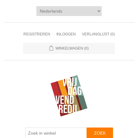
REGISTREREN
INLOGGEN
VERLANGLIJST
(0)
WINKELWAGEN
(0)