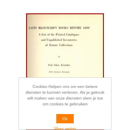
Cookies Helpen ons om een betere
diensten te kunnen verlenen. Als je gebruik
wilt maken van onze diensten stem je toe
om cookies te gebruiken
Ok
Meer weten