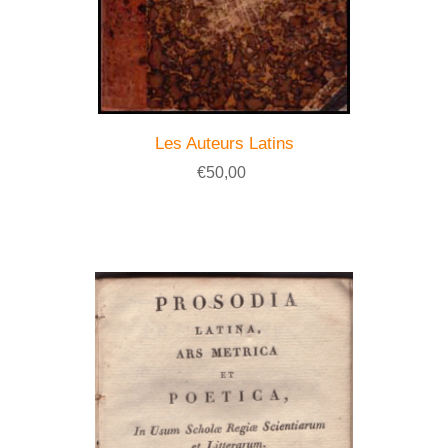
Les Auteurs Latins
€50,00