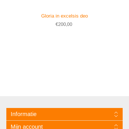
Gloria in excelsis deo
€200,00
Informatie
Mijn account