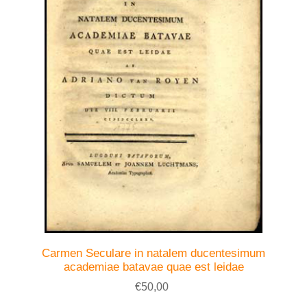
Carmen Seculare in natalem ducentesimum
academiae batavae quae est leidae
€50,00