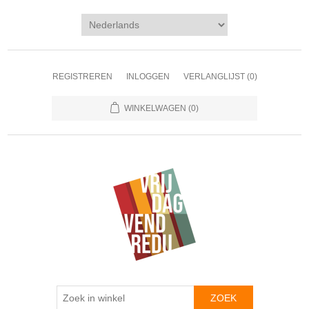
REGISTREREN
INLOGGEN
VERLANGLIJST
(0)
WINKELWAGEN
(0)