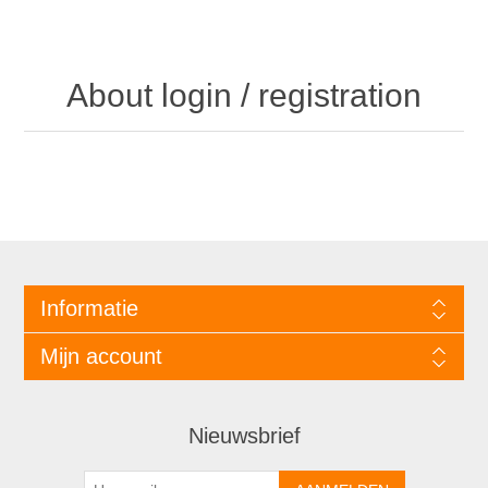
About login / registration
Informatie
Mijn account
Nieuwsbrief