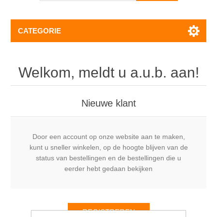
CATEGORIE
Welkom, meldt u a.u.b. aan!
Nieuwe klant
Door een account op onze website aan te maken,
kunt u sneller winkelen, op de hoogte blijven van de
status van bestellingen en de bestellingen die u
eerder hebt gedaan bekijken