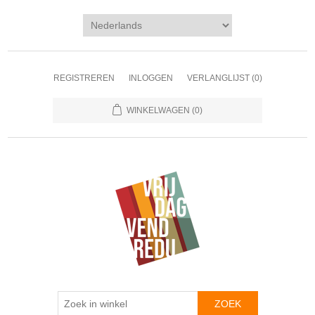
REGISTREREN
INLOGGEN
VERLANGLIJST
(0)
WINKELWAGEN
(0)