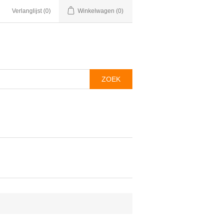
Verlanglijst
(0)
Winkelwagen
(0)