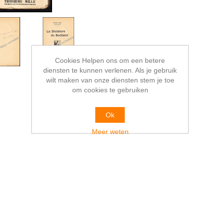
Cookies Helpen ons om een betere
diensten te kunnen verlenen. Als je gebruik
wilt maken van onze diensten stem je toe
om cookies te gebruiken
Ok
Meer weten