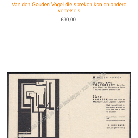
Van den Gouden Vogel die spreken kon en andere
vertelsels
€30,00