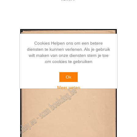
Cookies Helpen ons om een betere
diensten te kunnen verlenen. Als je gebruik
wilt maken van onze diensten stem je toe
om cookies te gebruiken
Ok
Meer weten