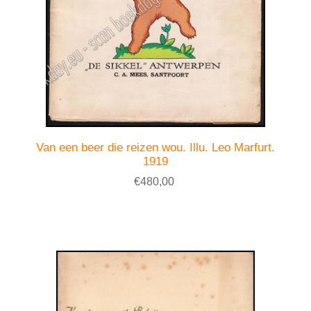
Van een beer die reizen wou. Illu. Leo Marfurt.
1919
€480,00