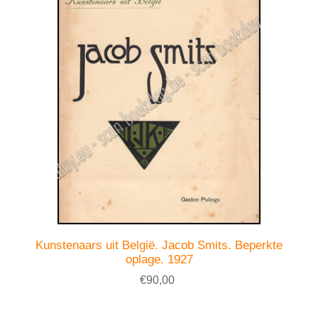
Kunstenaars uit België. Jacob Smits. Beperkte
oplage. 1927
€90,00