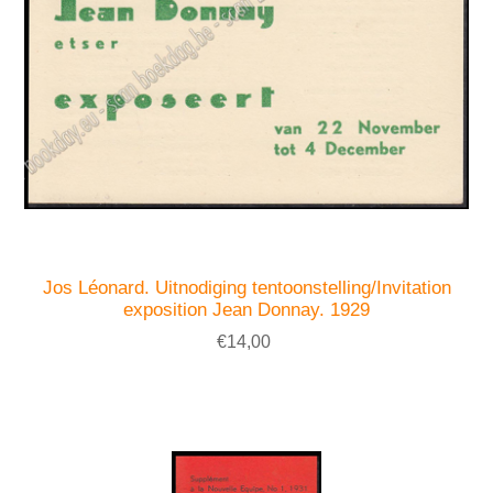
Jos Léonard. Uitnodiging tentoonstelling/Invitation
exposition Jean Donnay. 1929
€14,00