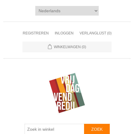
REGISTREREN
INLOGGEN
VERLANGLIJST
(0)
WINKELWAGEN
(0)