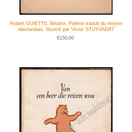
Robert GUIETTE. Béatrix. Poëme traduit du moyen
néerlandais. Illustré par Victor STUYVAERT
€150,00