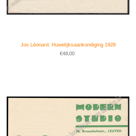
Jos Léonard. Huwelijksaankondiging 1928
€48,00