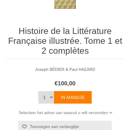
Histoire de la Littérature
Française illustrée. Tome 1 et
2 complètes
Joseph BÉDIER & Paul HAZARD
€100,00
Selecteer het adres van waaruit u wilt verzenden