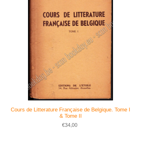
Cours de Litterature Française de Belgique. Tome I
& Tome II
€34,00