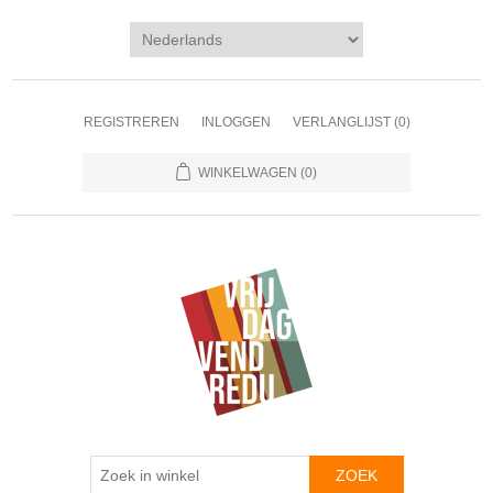
REGISTREREN
INLOGGEN
VERLANGLIJST
(0)
WINKELWAGEN
(0)