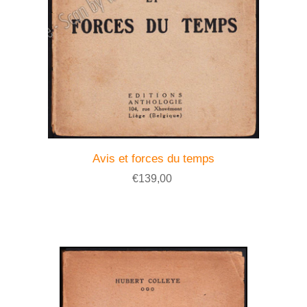
Avis et forces du temps
€139,00