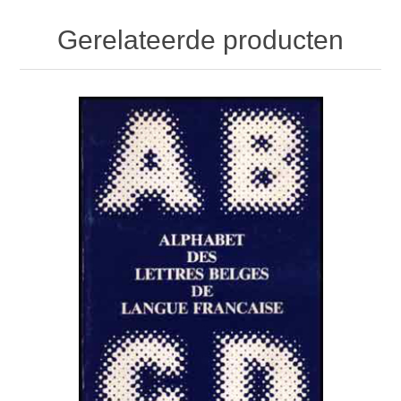
Gerelateerde producten