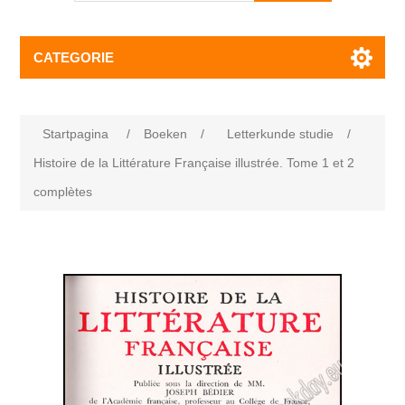
CATEGORIE
Startpagina
/
Boeken
/
Letterkunde studie
/
Histoire de la Littérature Française illustrée. Tome 1 et 2
complètes