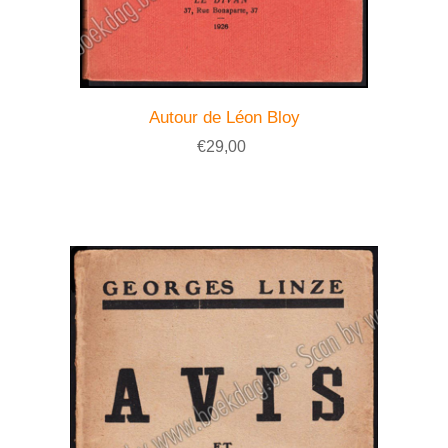
Autour de Léon Bloy
€29,00