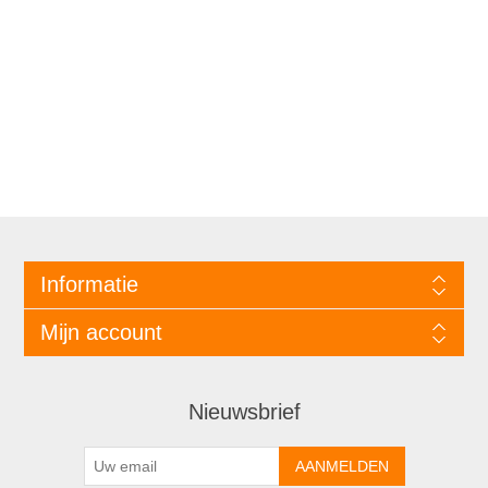
Informatie
Mijn account
Nieuwsbrief