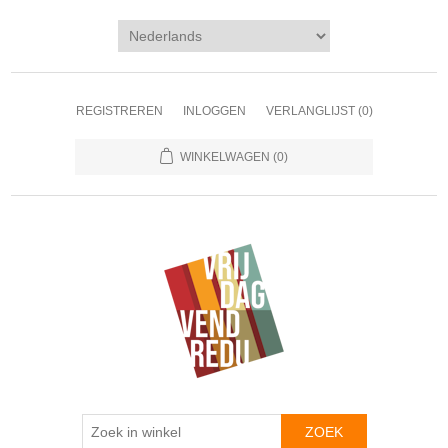
REGISTREREN
INLOGGEN
VERLANGLIJST
(0)
WINKELWAGEN
(0)