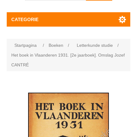
CATEGORIE
Startpagina
/
Boeken
/
Letterkunde studie
/
Het boek in Vlaanderen 1931. [2e jaarboek]. Omslag Jozef
CANTRÉ