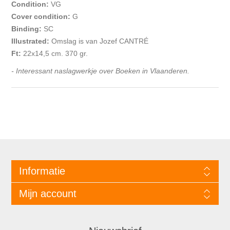
Condition:
VG
Cover condition:
G
Binding:
SC
Illustrated:
Omslag is van Jozef CANTRÉ
Ft:
22x14,5 cm. 370 gr.
- Interessant naslagwerkje over Boeken in Vlaanderen.
Informatie
Mijn account