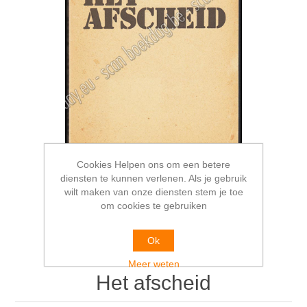
Cookies Helpen ons om een betere
diensten te kunnen verlenen. Als je gebruik
wilt maken van onze diensten stem je toe
om cookies te gebruiken
Ok
Meer weten
Het afscheid