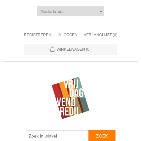
REGISTREREN
INLOGGEN
VERLANGLIJST
(0)
WINKELWAGEN
(0)