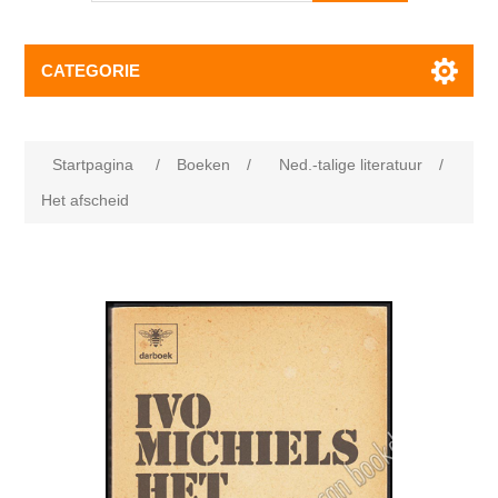
CATEGORIE
Startpagina
/
Boeken
/
Ned.-talige literatuur
/
Het afscheid