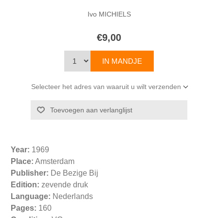
Ivo MICHIELS
€9,00
Selecteer het adres van waaruit u wilt verzenden
Year:
1969
Place:
Amsterdam
Publisher:
De Bezige Bij
Edition:
zevende druk
Language:
Nederlands
Pages:
160