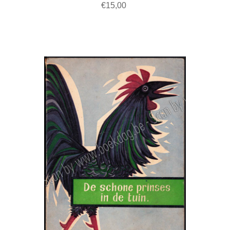
€15,00