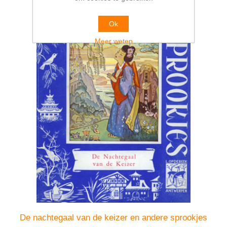
Ok
Meer weten
De nachtegaal van de keizer en andere sprookjes