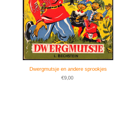
Dwergmutsje en andere sprookjes
€9,00