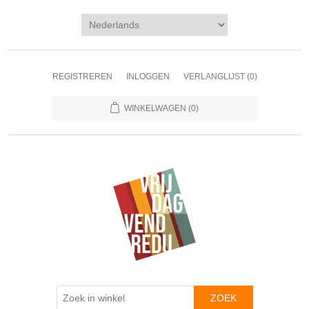
REGISTREREN
INLOGGEN
VERLANGLIJST
(0)
WINKELWAGEN
(0)