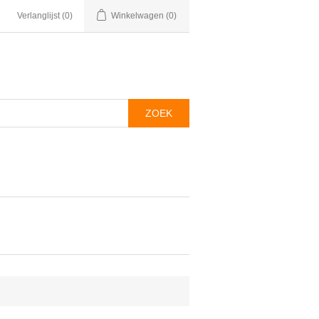
Verlanglijst
(0)
Winkelwagen
(0)