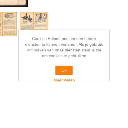
Cookies Helpen ons om een betere
diensten te kunnen verlenen. Als je gebruik
wilt maken van onze diensten stem je toe
om cookies te gebruiken
Ok
Meer weten