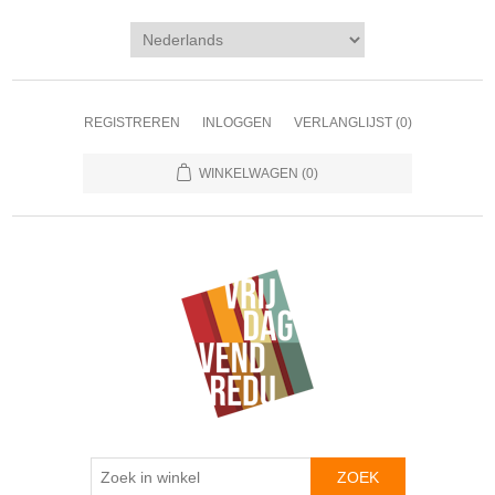
REGISTREREN
INLOGGEN
VERLANGLIJST
(0)
WINKELWAGEN
(0)