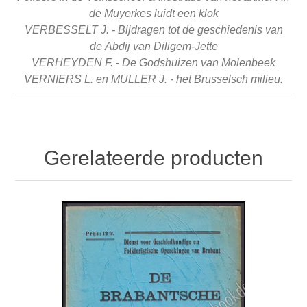
de Muyerkes luidt een
klok
VERBESSELT J. - Bijdragen tot de geschiedenis van
de
Abdij van Diligem-Jette
VERHEYDEN F. - De Godshuizen van Molenbeek
VERNIERS L. en MULLER J. - het Brusselsch milieu.
Gerelateerde producten