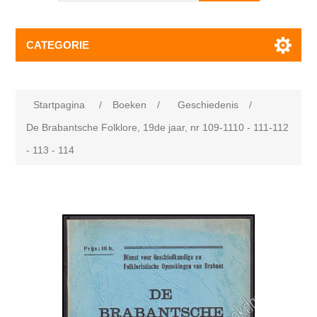
CATEGORIE
Startpagina
/
Boeken
/
Geschiedenis
/
De Brabantsche Folklore, 19de jaar, nr 109-1110 - 111-112
- 113 - 114