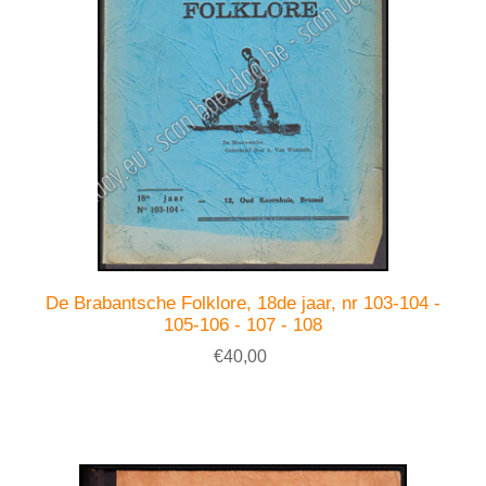
De Brabantsche Folklore, 18de jaar, nr 103-104 -
105-106 - 107 - 108
€40,00