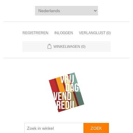
REGISTREREN
INLOGGEN
VERLANGLIJST
(0)
WINKELWAGEN
(0)