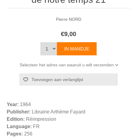
Pierre NORD
€9,00
Selecteer het adres van waaruit u wilt verzenden
Year:
1964
Publisher:
Librairie Arthème Fayard
Edition:
Réimpression
Language:
FR
Pages:
256