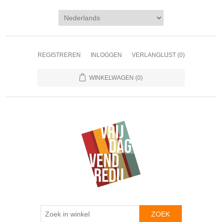
REGISTREREN
INLOGGEN
VERLANGLIJST
(0)
WINKELWAGEN
(0)