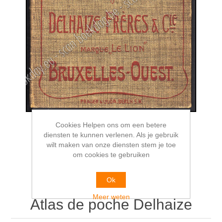
Cookies Helpen ons om een betere
diensten te kunnen verlenen. Als je gebruik
wilt maken van onze diensten stem je toe
om cookies te gebruiken
Ok
Meer weten
Atlas de poche Delhaize