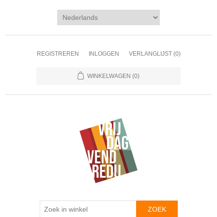
REGISTREREN
INLOGGEN
VERLANGLIJST
(0)
WINKELWAGEN
(0)