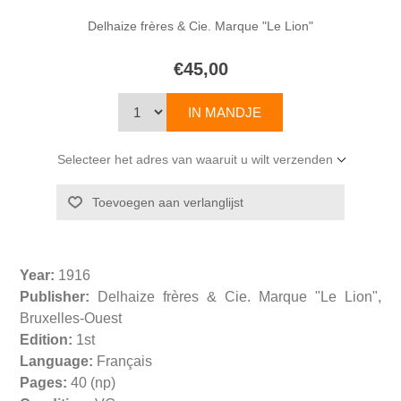
Delhaize frères & Cie. Marque "Le Lion"
€45,00
Selecteer het adres van waaruit u wilt verzenden
Year:
1916
Publisher:
Delhaize frères & Cie. Marque "Le Lion",
Bruxelles-Ouest
Edition:
1st
Language:
Français
Pages:
40 (np)