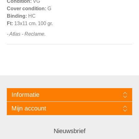
Condition:
VG
Cover condition:
G
Binding:
HC
Ft:
13x11 cm. 100 gr.
- Atlas - Reclame.
Informatie
Mijn account
Nieuwsbrief