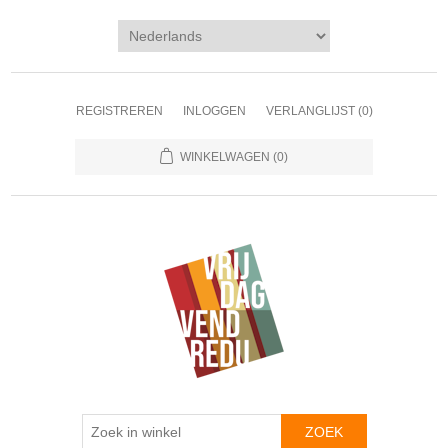
REGISTREREN
INLOGGEN
VERLANGLIJST
(0)
WINKELWAGEN
(0)