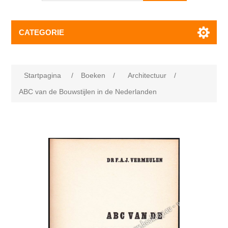
CATEGORIE
Startpagina
/
Boeken
/
Architectuur
/
ABC van de Bouwstijlen in de Nederlanden